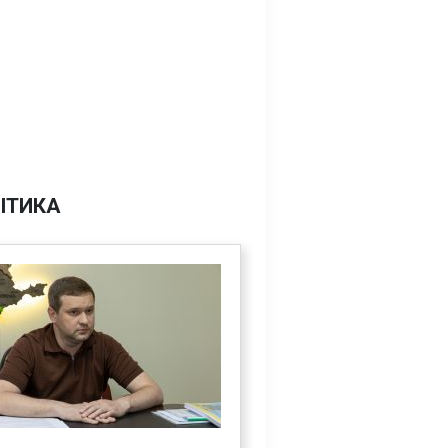
ІТИКА