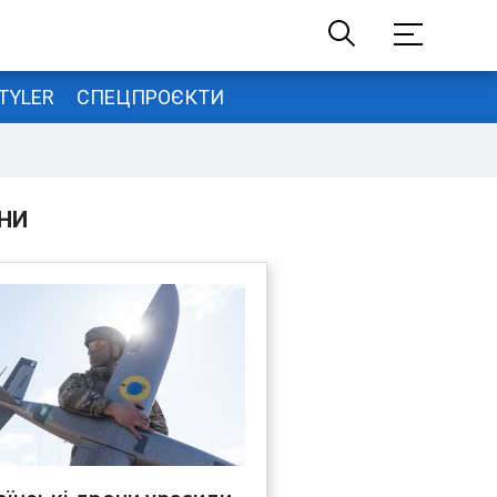
TYLER
СПЕЦПРОЄКТИ
НИ