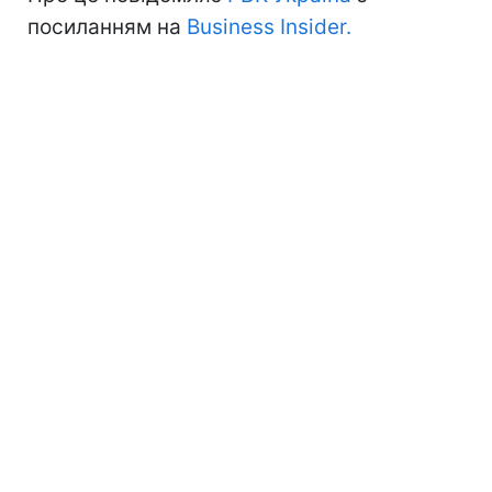
посиланням на
Business Insider.