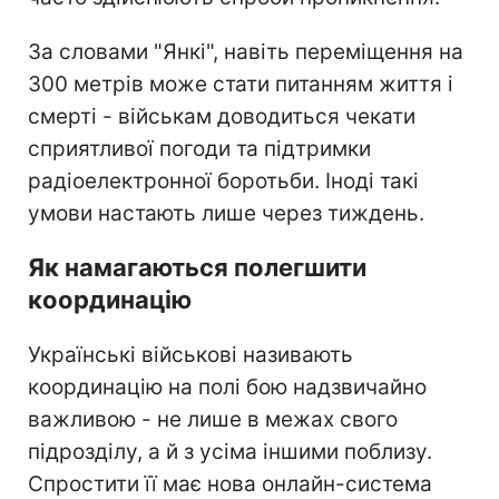
За словами "Янкі", навіть переміщення на
300 метрів може стати питанням життя і
смерті - військам доводиться чекати
сприятливої погоди та підтримки
радіоелектронної боротьби. Іноді такі
умови настають лише через тиждень.
Як намагаються полегшити
координацію
Українські військові називають
координацію на полі бою надзвичайно
важливою - не лише в межах свого
підрозділу, а й з усіма іншими поблизу.
Спростити її має нова онлайн-система