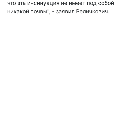
что эта инсинуация не имеет под собой
никакой почвы", - заявил Величкович.