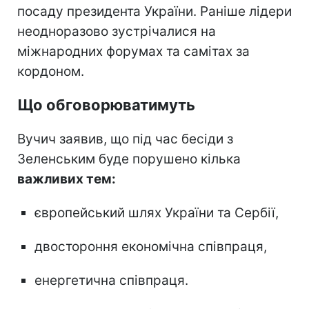
посаду президента України. Раніше лідери
неодноразово зустрічалися на
міжнародних форумах та самітах за
кордоном.
Що обговорюватимуть
Вучич заявив, що під час бесіди з
Зеленським буде порушено кілька
важливих тем:
європейський шлях України та Сербії,
двостороння економічна співпраця,
енергетична співпраця.