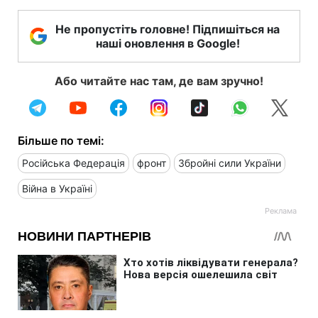
Не пропустіть головне! Підпишіться на
наші оновлення в Google!
Або читайте нас там, де вам зручно!
Більше по темі:
Російська Федерація
фронт
Збройні сили України
Війна в Україні