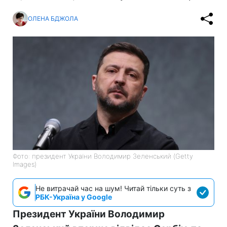
ОЛЕНА БДЖОЛА
Фото: президент України Володимир Зеленський (Getty
Images)
Не витрачай час на шум! Читай тільки суть з
РБК-Україна у Google
Президент України Володимир