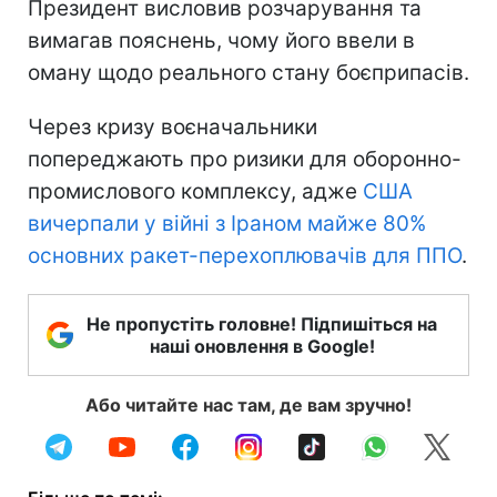
Президент висловив розчарування та
вимагав пояснень, чому його ввели в
оману щодо реального стану боєприпасів.
Через кризу воєначальники
попереджають про ризики для оборонно-
промислового комплексу, адже
США
вичерпали у війні з Іраном майже 80%
основних ракет-перехоплювачів для ППО
.
Не пропустіть головне! Підпишіться на
наші оновлення в Google!
Або читайте нас там, де вам зручно!