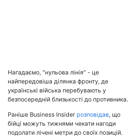
Нагадаємо, "нульова лінія" - це
найпередовіша ділянка фронту, де
українські війська перебувають у
безпосередній близькості до противника.
Раніше Business Insider
розповідав
, що
бійці можуть тижнями чекати нагоди
подолати лічені метри до своїх позицій.