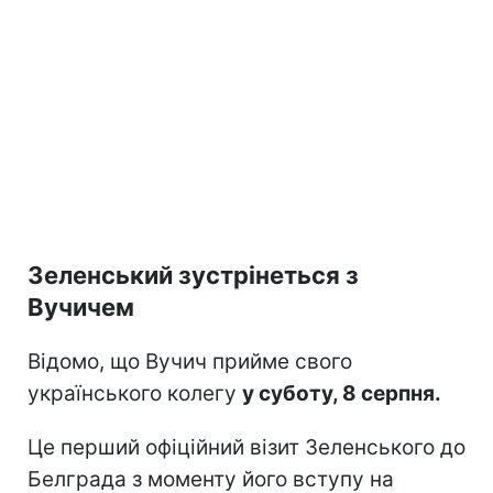
Зеленський зустрінеться з
Вучичем
Відомо, що Вучич прийме свого
українського колегу
у суботу, 8 серпня.
Це перший офіційний візит Зеленського до
Белграда з моменту його вступу на