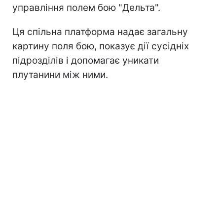
управління полем бою "Дельта".
Ця спільна платформа надає загальну
картину поля бою, показує дії сусідніх
підрозділів і допомагає уникати
плутанини між ними.