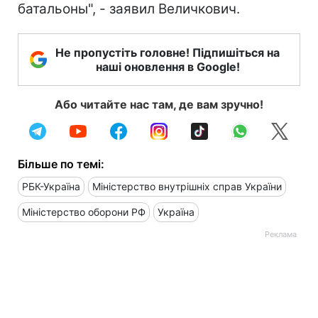
батальоны", - заявил Величкович.
Не пропустіть головне! Підпишіться на
наші оновлення в Google!
Або читайте нас там, де вам зручно!
Більше по темі:
РБК-Україна
Міністерство внутрішніх справ України
Міністерство оборони РФ
Україна