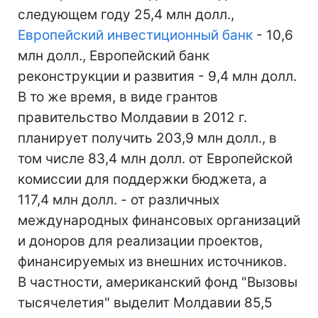
следующем году 25,4 млн долл.,
Европейский инвестиционный банк
- 10,6
млн долл., Европейский банк
реконструкции и развития - 9,4 млн долл.
В то же время, в виде грантов
правительство Молдавии в 2012 г.
планирует получить 203,9 млн долл., в
том числе 83,4 млн долл. от Европейской
комиссии для поддержки бюджета, а
117,4 млн долл. - от различных
международных финансовых организаций
и доноров для реализации проектов,
финансируемых из внешних источников.
В частности, американский фонд "Вызовы
тысячелетия" выделит Молдавии 85,5