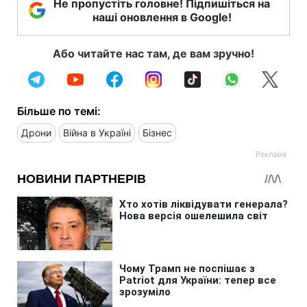
Не пропустіть головне! Підпишіться на
наші оновлення в Google!
Або читайте нас там, де вам зручно!
Більше по темі:
Дрони
Війна в Україні
Бізнес