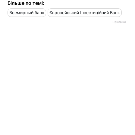
Більше по темі:
Всемирный банк
Європейський Інвестиційний Банк