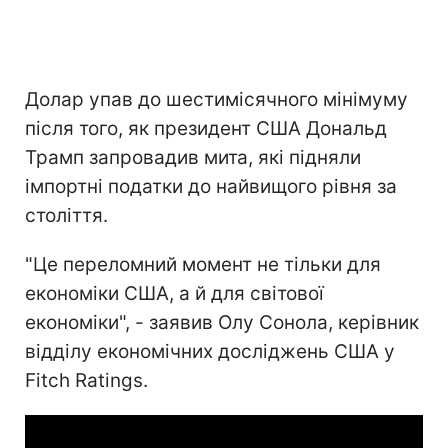
Долар упав до шестимісячного мінімуму
після того, як президент США Дональд
Трамп запровадив мита, які підняли
імпортні податки до найвищого рівня за
століття.
"Це переломний момент не тільки для
економіки США, а й для світової
економіки", - заявив Олу Сонола, керівник
відділу економічних досліджень США у
Fitch Ratings.