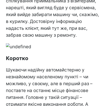
спілкування приймальника з візитерами,
нарешті, який вигляд буде у сервісмена,
який вийде забирати машину чи, скажімо,
в курилку. Достовірну інформацію
надасть клієнт, який тут же, при вас,
забрав свою машину з ремонту.
Коротко
Шукаючи надійну автомайстерню у
незнайомому населеному пункті – чи
можливо, у своєму, але в перший раз –
поставте на останнє місце фінансове
питання. Головне у такій ситуації –
отримати якісне виконання роботи. А