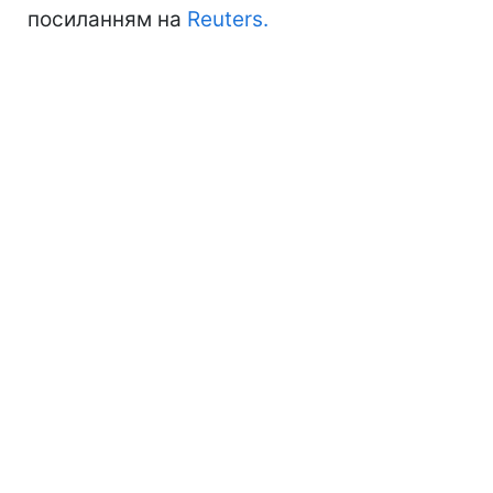
посиланням на
Reuters.