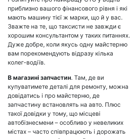
приблизно вашого фінансового рівня і які
мають машину тієї ж марки, що й у вас.
Зважте на те, що таксисти не завжди є
хорошим консультантом у таких питаннях.
Дуже добре, коли якусь одну майстерню
вам порекомендують відразу кілька
колег-водіїв.
В магазині запчастин
. Там, де ви
купуватимете деталі для ремонту, можна
довідатись і про майстерню, де
запчастину встановлять на авто. Плюс
такої довідки у тому, що місцеві
автобізнесмени – особливо у невеликих
містах – часто співпрацюють і дорожать