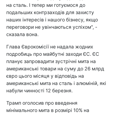
на сталь. І тепер ми готуємося до
подальших контрзаходів для захисту
наших інтересів і нашого бізнесу, якщо
переговори не увінчаються успіхом", -
сказала вона.
Глава Єврокомісії не надала жодних
подробиць про майбутні заходи ЄС. ЄС
планує запровадити зустрічні мита на
американські товари на суму до 26 млрд
євро цього місяця у відповідь на
американські мита на сталь і алюміній, які
набули чинності 12 березня.
Трамп оголосив про введення
мінімального мита в розмірі 10% на