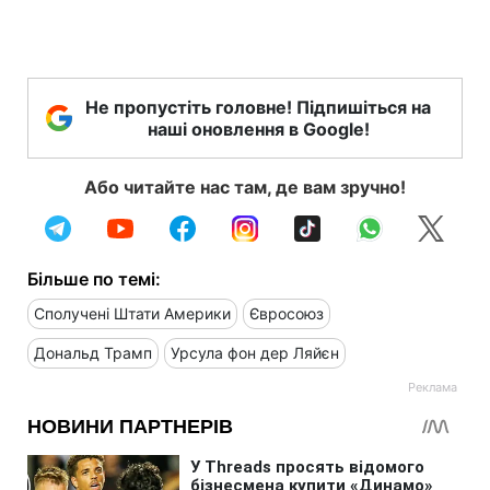
Не пропустіть головне! Підпишіться на
наші оновлення в Google!
Або читайте нас там, де вам зручно!
Більше по темі:
Сполучені Штати Америки
Євросоюз
Дональд Трамп
Урсула фон дер Ляйєн