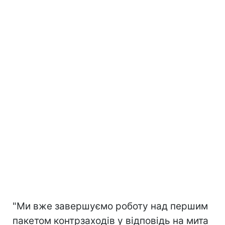
"Ми вже завершуємо роботу над першим
пакетом контрзаходів у відповідь на мита