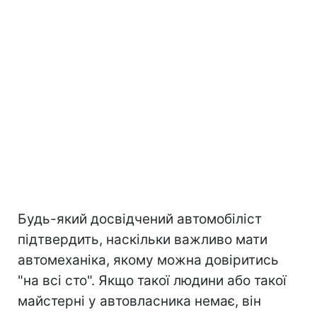
Будь-який досвідчений автомобіліст
підтвердить, наскільки важливо мати
автомеханіка, якому можна довіритись
"на всі сто". Якщо такої людини або такої
майстерні у автовласника немає, він