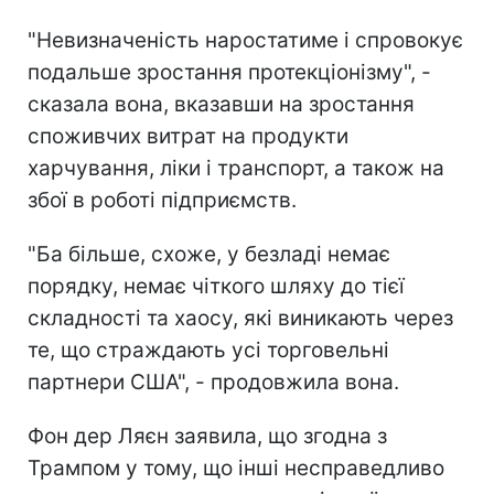
"Невизначеність наростатиме і спровокує
подальше зростання протекціонізму", -
сказала вона, вказавши на зростання
споживчих витрат на продукти
харчування, ліки і транспорт, а також на
збої в роботі підприємств.
"Ба більше, схоже, у безладі немає
порядку, немає чіткого шляху до тієї
складності та хаосу, які виникають через
те, що страждають усі торговельні
партнери США", - продовжила вона.
Фон дер Ляєн заявила, що згодна з
Трампом у тому, що інші несправедливо