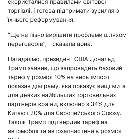
скористалися правилами світової
торгівлі, і готова підтримати зусилля з
їхнього реформування.
"Ще не пізно вирішити проблеми шляхом
переговорів", - сказала вона.
Нагадаємо, президент США Дональд
Трамп заявив, що запровадить базовий
тариф у розмірі 10% на весь імпорт, і
показав діаграму, яка показує вищі мита
для деяких найбільших торговельних
партнерів країни, включно з 34% для
Китаю і 20% для Європейського Союзу.
Також Трамп підтвердив тариф на
автомобілі та автозапчастини в розмірі