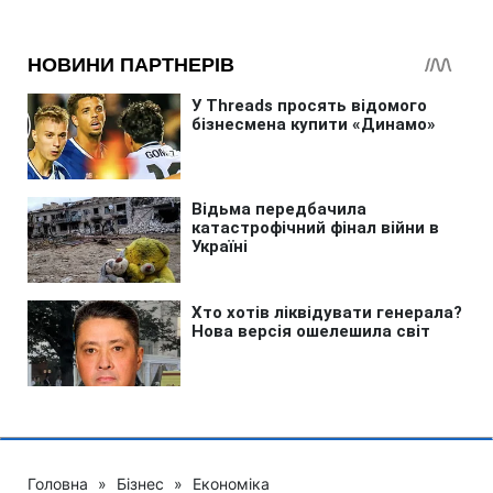
Головна
»
Бізнес
»
Економіка