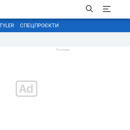
TYLER
СПЕЦПРОЄКТИ