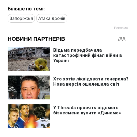
Більше по темі:
Запоріжжя
Атака дронів