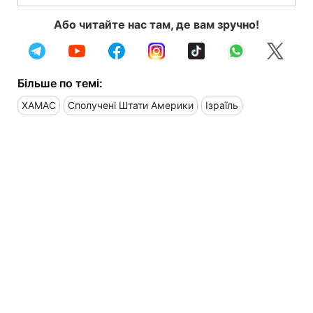
Або читайте нас там, де вам зручно!
Більше по темі:
ХАМАС
Сполучені Штати Америки
Ізраїль