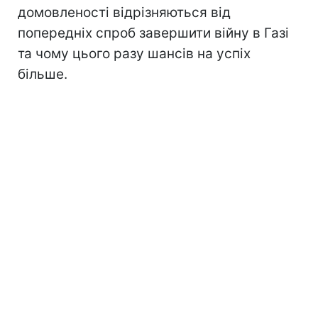
домовленості відрізняються від
попередніх спроб завершити війну в Газі
та чому цього разу шансів на успіх
більше.