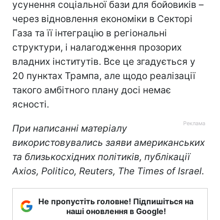
усунення соціальної бази для бойовиків –
через відновлення економіки в Секторі
Газа та її інтеграцію в регіональні
структури, і налагодження прозорих
владних інститутів. Все це згадується у
20 пунктах Трампа, але щодо реалізації
такого амбітного плану досі немає
ясності.
При написанні матеріалу
використовувались заяви американських
та близькосхідних політиків, публікації
Axios, Politico, Reuters, The Times of Israel.
Не пропустіть головне! Підпишіться на
наші оновлення в Google!