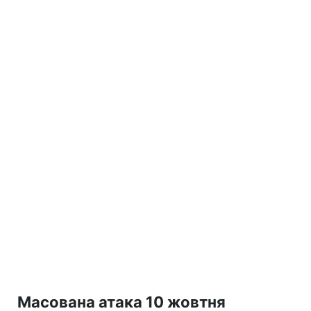
Масована атака 10 жовтня