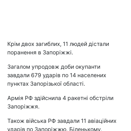
Крім двох загиблих, 11 людей дістали
поранення в Запоріжжі.
Загалом упродовж доби окупанти
завдали 679 ударів по 14 населених
пунктах Запорізької області.
Армія РФ здійснила 4 ракетні обстріли
Запоріжжя.
Також війська РФ завдали 11 авіаційних
ударів по Запоріжжю, Біленькому,