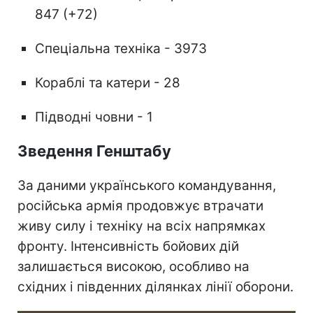
847 (+72)
Спеціальна техніка - 3973
Кораблі та катери - 28
Підводні човни - 1
Зведення Генштабу
За даними українського командування,
російська армія продовжує втрачати
живу силу і техніку на всіх напрямках
фронту. Інтенсивність бойових дій
залишається високою, особливо на
східних і південних ділянках лінії оборони.