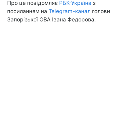
Про це повідомляє
РБК-Україна
з
посиланням на
Telegram
-канал
голови
Запорізької ОВА Івана Федорова.