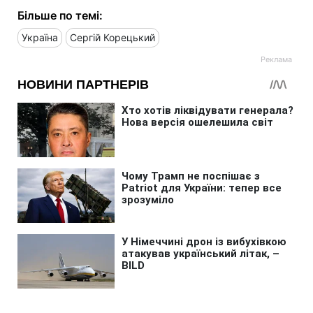
Більше по темі:
Україна
Сергій Корецький