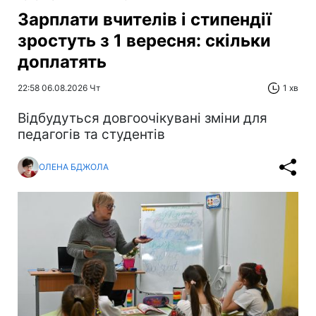
Зарплати вчителів і стипендії
зростуть з 1 вересня: скільки
доплатять
22:58 06.08.2026 Чт
1 хв
Відбудуться довгоочікувані зміни для
педагогів та студентів
ОЛЕНА БДЖОЛА