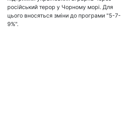
російський терор у Чорному морі. Для
цього вносяться зміни до програми "5-7-
9%".