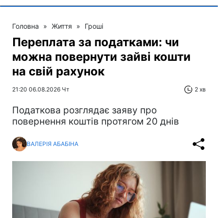
Головна
»
Життя
»
Гроші
Переплата за податками: чи
можна повернути зайві кошти
на свій рахунок
21:20 06.08.2026 Чт
2 хв
Податкова розглядає заяву про
повернення коштів протягом 20 днів
ВАЛЕРІЯ АБАБІНА