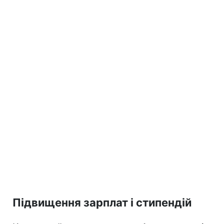
Підвищення зарплат і стипендій