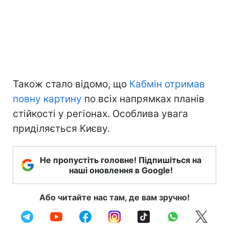
Також стало відомо, що
Кабмін отримав
повну картину
по всіх напрямках планів
стійкості у регіонах. Особлива увага
приділяється Києву.
Не пропустіть головне! Підпишіться на
наші оновлення в Google!
Або читайте нас там, де вам зручно!