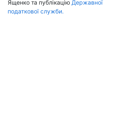
Ященко та публікацію
Державної
податкової служби.