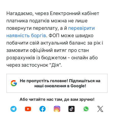
Нагадаємо, через Електронний кабінет
платника податків можна не лише
повернути переплату, а й
перевірити
наявність боргів
. ФОП може швидко
побачити свій актуальний баланс за рік і
замовити офіційний витяг про стан
розрахунків із бюджетом - онлайн або
через застосунок "Дія".
Не пропустіть головне! Підпишіться на
наші оновлення в Google!
Або читайте нас там, де вам зручно!