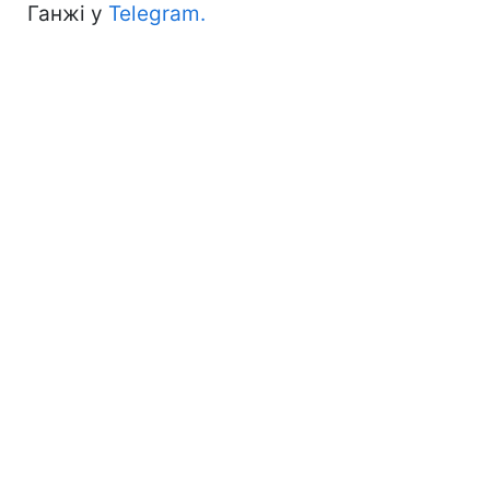
Ганжі у
Telegram.