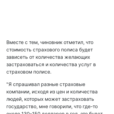
Вместе с тем, чиновник отметил, что
стоимость страхового полиса будет
зависеть от количества желающих
застраховаться и количества услуг в
страховом полисе.
"Я спрашивал разные страховые
компании, исходя из цен и количества
людей, которых может застраховать
государство, мне говорили, что где-то
около 130-150 долларов в год, это будет