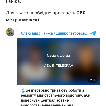
Ганжа.
Для цього необхідно прокласти
250
метрів мережі.