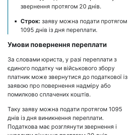
звернення протягом 20 днів.
Строк:
заяву можна подати протягом
1095 днів із дня переплати.
Умови повернення переплати
За словами юриста, у разі переплати з
єдиного податку чи військового збору
платник може звернутися до податкової із
заявою про повернення надміру або
помилково сплачених коштів.
Таку заяву можна подати протягом 1095
днів із дня виникнення переплати.
Податкова має розглянути звернення і