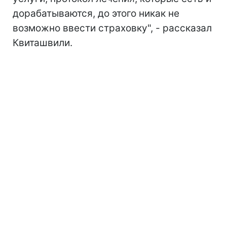
дорабатываются, до этого никак не
возможно ввести страховку", - рассказал
Квиташвили.