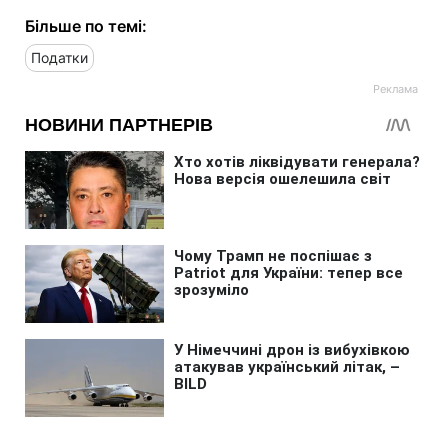
Більше по темі:
Податки