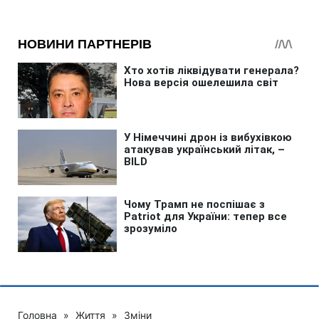
Головна
»
Життя
»
Зміни