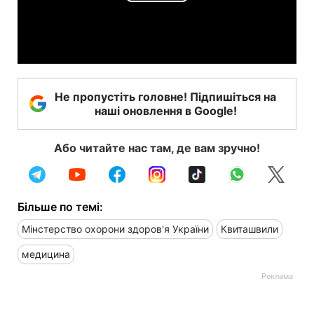
Play
Video
Не пропустіть головне! Підпишіться на
наші оновлення в Google!
Або читайте нас там, де вам зручно!
Більше по темі:
Мінстерство охорони здоров'я України
Квиташвили
медицина