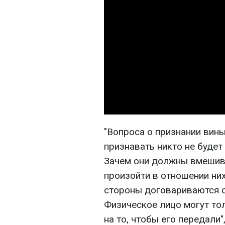
"Вопроса о признании вины
признавать никто не будет 
Зачем они должны вмешива
произойти в отношении ни
стороны договариваются о
Физическое лицо могут тол
на то, чтобы его передали"