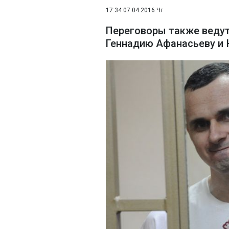
17:34 07.04.2016 Чт
Переговоры также ведут
Геннадию Афанасьеву и