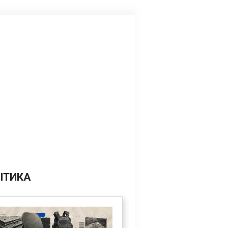
ІТИКА