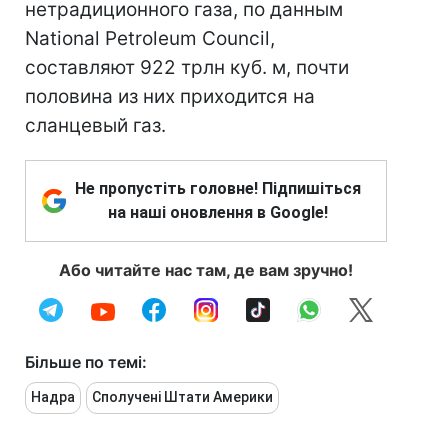
нетрадиционного газа, по данным
National Petroleum Council,
составляют 922 трлн куб. м, почти
половина из них приходится на
сланцевый газ.
Не пропустіть головне! Підпишіться
на наші оновлення в Google!
Або читайте нас там, де вам зручно!
Більше по темі:
Надра
Сполучені Штати Америки