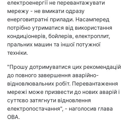
електроенергії не перевантажувати
мережу - не вмикати одразу
енерговитратні прилади. Насамперед
потрібно утриматися від використання
кондиціонерів, бойлерів, електроплит,
пральних машин та іншої потужної
техніки.
"Прошу дотримуватися цих рекомендацій
до повного завершення аварійно-
відновлювальних робіт. Перевантаження
мережі може призвести до нових аварій і
суттєво затягнути відновлення
електропостачання", - наголосив глава
ОВА.