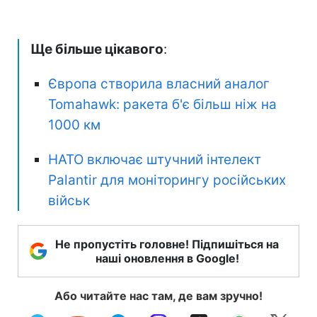
Ще більше цікавого
:
Європа створила власний аналог
Tomahawk: ракета б'є більш ніж на
1000 км
НАТО включає штучний інтелект
Palantir для моніторингу російських
військ
Не пропустіть головне! Підпишіться на
наші оновлення в Google!
Або читайте нас там, де вам зручно!