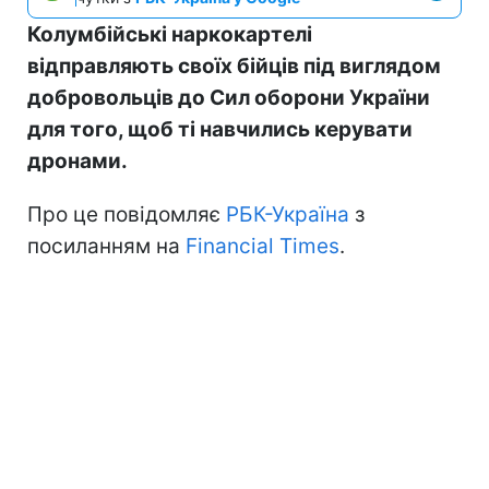
Колумбійські наркокартелі
відправляють своїх бійців під виглядом
добровольців до Сил оборони України
для того, щоб ті навчились керувати
дронами.
Про це повідомляє
РБК-Україна
з
посиланням на
Financial Times
.