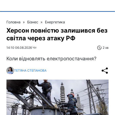
Головна
»
Бізнес
»
Енергетика
Херсон повністю залишився без
світла через атаку РФ
14:10 06.08.2026 Чт
2 хв
Коли відновлять електропостачання?
ТЕТЯНА СТЕПАНОВА