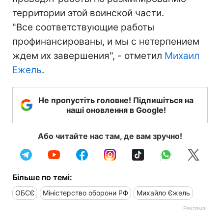
территории этой воинской части.
"Все соответствующие работы
профинансированы, и мы с нетерпением
ждем их завершения", - отметил
Михаил
Ежель
.
Не пропустіть головне! Підпишіться на
наші оновлення в Google!
Або читайте нас там, де вам зручно!
Більше по темі:
ОБСЄ
Міністерство оборони РФ
Михайло Єжель