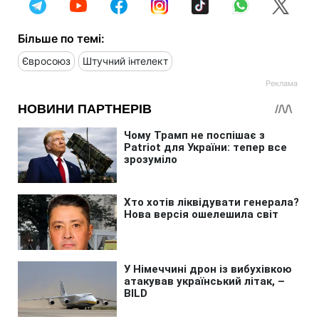
Більше по темі:
Євросоюз
Штучний інтелект