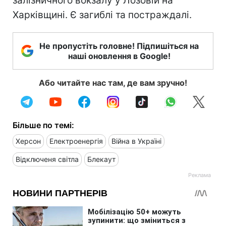
залізничного вокзалу у Лозовій на
Харківщині. Є загиблі та постраждалі.
Не пропустіть головне! Підпишіться на
наші оновлення в Google!
Або читайте нас там, де вам зручно!
Більше по темі:
Херсон
Електроенергія
Війна в Україні
Відключеня світла
Блекаут