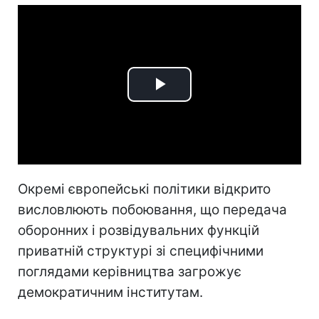
Play
Video
Окремі європейські політики відкрито
висловлюють побоювання, що передача
оборонних і розвідувальних функцій
приватній структурі зі специфічними
поглядами керівництва загрожує
демократичним інститутам.