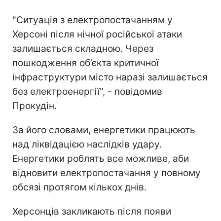
"Ситуація з електропостачанням у
Херсоні після нічної російської атаки
залишається складною. Через
пошкодження об’єкта критичної
інфраструктури місто наразі залишається
без електроенергії", - повідомив
Прокудін.
За його словами, енергетики працюють
над ліквідацією наслідків удару.
Енергетики роблять все можливе, аби
відновити електропостачання у повному
обсязі протягом кількох днів.
Херсонців закликають після появи