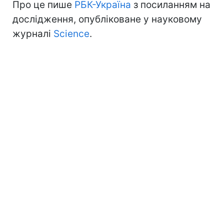
Про це пише
РБК-Україна
з посиланням на
дослідження, опубліковане у науковому
журналі
Science
.