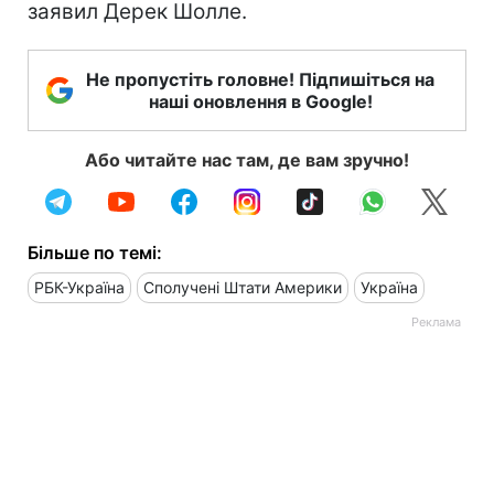
заявил Дерек Шолле.
Не пропустіть головне! Підпишіться на
наші оновлення в Google!
Або читайте нас там, де вам зручно!
Більше по темі:
РБК-Україна
Сполучені Штати Америки
Україна