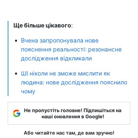
Ще більше цікавого
:
Вчена запропонувала нове
пояснення реальності: резонансне
дослідження відкликали
ШІ ніколи не зможе мислити як
людина: нове дослідження пояснило
чому
Не пропустіть головне! Підпишіться на
наші оновлення в Google!
Або читайте нас там, де вам зручно!