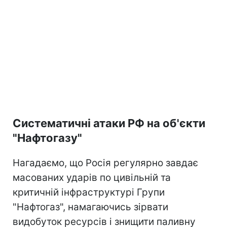
Систематичні атаки РФ на об'єкти
"Нафтогазу"
Нагадаємо, що Росія регулярно завдає
масованих ударів по цивільній та
критичній інфраструктурі Групи
"Нафтогаз", намагаючись зірвати
видобуток ресурсів і знищити паливну