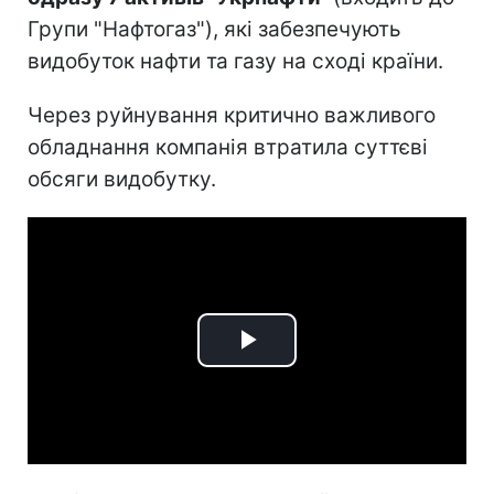
Групи "Нафтогаз"), які забезпечують
видобуток нафти та газу на сході країни.
Через руйнування критично важливого
обладнання компанія втратила суттєві
обсяги видобутку.
Play
Video