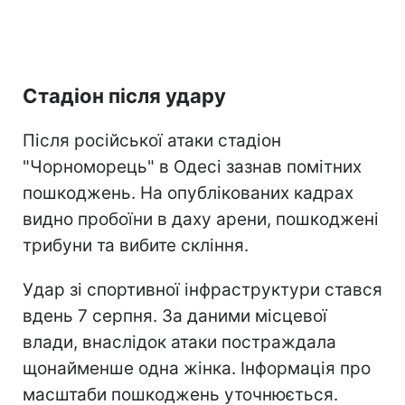
Стадіон після удару
Після російської атаки стадіон
"Чорноморець" в Одесі зазнав помітних
пошкоджень. На опублікованих кадрах
видно пробоїни в даху арени, пошкоджені
трибуни та вибите скління.
Удар зі спортивної інфраструктури стався
вдень 7 серпня. За даними місцевої
влади, внаслідок атаки постраждала
щонайменше одна жінка. Інформація про
масштаби пошкоджень уточнюється.