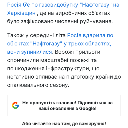
Росія б'є по газовидобутку "Нафтогазу" на
Харківщині
, де на виробничих об'єктах
було зафіксовано численні руйнування.
Також у середині літа
Росія вдарила по
об'єктах "Нафтогазу" у трьох областях,
вони зупинилися
. Ворожі прильоти
спричинили масштабні пожежі та
пошкодження інфраструктури, що
негативно впливає на підготовку країни до
опалювального сезону.
Не пропустіть головне! Підпишіться на
наші оновлення в Google!
Або читайте нас там, де вам зручно!