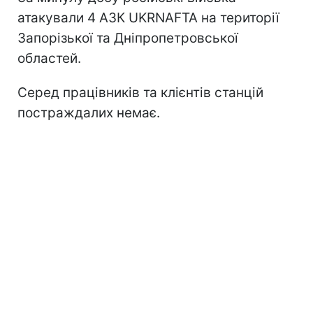
атакували 4 АЗК UKRNAFTA на території
Запорізької та Дніпропетровської
областей.
Серед працівників та клієнтів станцій
постраждалих немає.