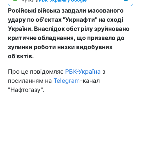
Російські війська завдали масованого
удару по об'єктах "Укрнафти" на сході
України. Внаслідок обстрілу зруйновано
критичне обладнання, що призвело до
зупинки роботи низки видобувних
об'єктів.
Про це повідомляє
РБК-Україна
з
посиланням на
Telegram
-канал
"Нафтогазу".