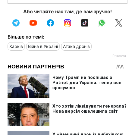
Або читайте нас там, де вам зручно!
Більше по темі:
Харків
Війна в Україні
Атака дронів