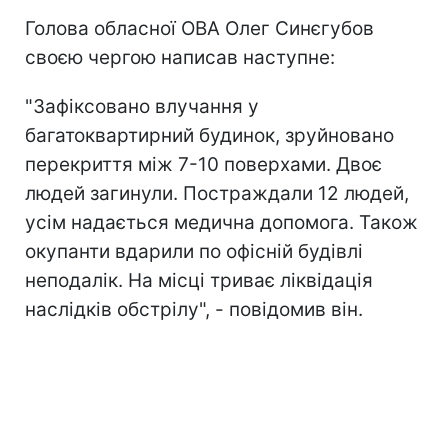
Голова обласної ОВА Олег Синєгубов
своєю чергою написав наступне:
"Зафіксовано влучання у
багатоквартирний будинок, зруйновано
перекриття між 7-10 поверхами. Двоє
людей загинули. Постраждали 12 людей,
усім надається медична допомога. Також
окупанти вдарили по офісній будівлі
неподалік. На місці триває ліквідація
наслідків обстрілу", - повідомив він.