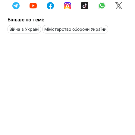
Більше по темі:
Війна в Україні
Міністерство оборони України