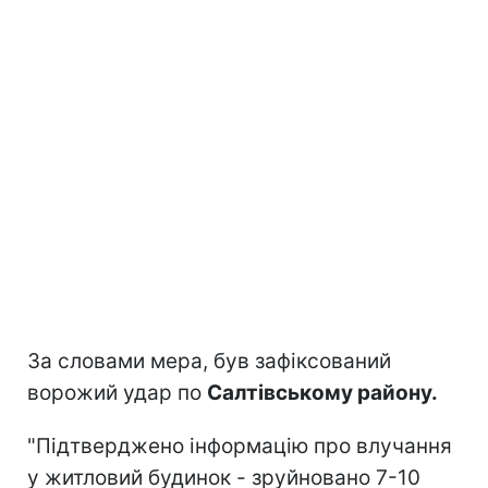
За словами мера, був зафіксований
ворожий удар по
Салтівському району.
"Підтверджено інформацію про влучання
у житловий будинок - зруйновано 7-10