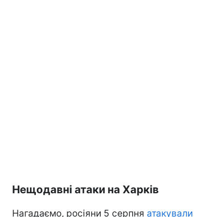
Нещодавні атаки на Харків
Нагадаємо, росіяни 5 серпня
атакували