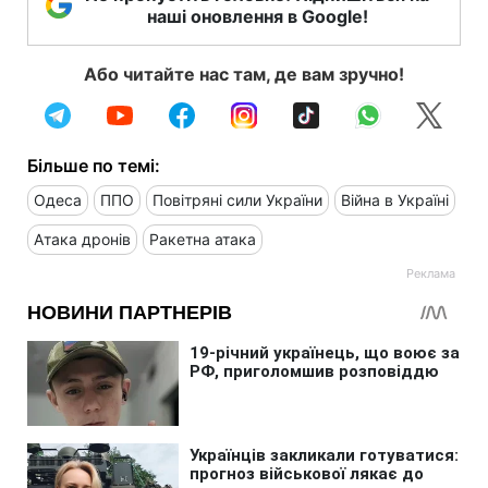
наші оновлення в Google!
Або читайте нас там, де вам зручно!
Більше по темі:
Одеса
ППО
Повітряні сили України
Війна в Україні
Атака дронів
Ракетна атака