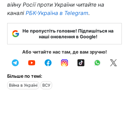
війну Росії проти України читайте на
каналі
РБК-Україна в Telegram
.
Не пропустіть головне! Підпишіться на
наші оновлення в Google!
Або читайте нас там, де вам зручно!
Більше по темі:
Війна в Україні
ВСУ