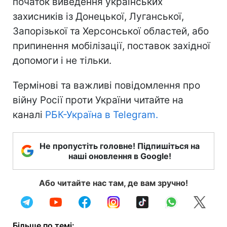
початок виведення українських
захисників із Донецької, Луганської,
Запорізької та Херсонської областей, або
припинення мобілізації, поставок західної
допомоги і не тільки.
Термінові та важливі повідомлення про
війну Росії проти України читайте на
каналі
РБК-Україна в Telegram.
Не пропустіть головне! Підпишіться на
наші оновлення в Google!
Або читайте нас там, де вам зручно!
Більше по темі: