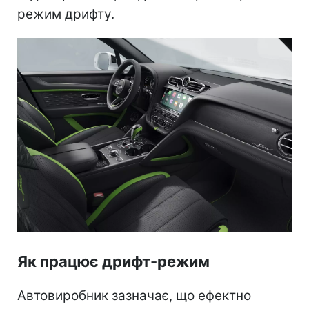
режим дрифту.
Як працює дрифт-режим
Автовиробник зазначає, що ефектно