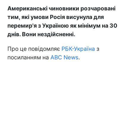
Американські чиновники розчаровані
тим, які умови Росія висунула для
перемир'я з Україною як мінімум на 30
днів. Вони нездійсненні.
Про це повідомляє
РБК-Україна
з
посиланням на
ABC News
.