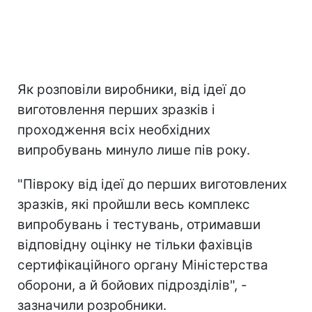
Як розповіли виробники, від ідеї до
виготовлення перших зразків і
проходження всіх необхідних
випробувань минуло лише пів року.
"Півроку від ідеї до перших виготовлених
зразків, які пройшли весь комплекс
випробувань і тестувань, отримавши
відповідну оцінку не тільки фахівців
сертифікаційного органу Міністерства
оборони, а й бойових підрозділів", -
зазначили розробники.