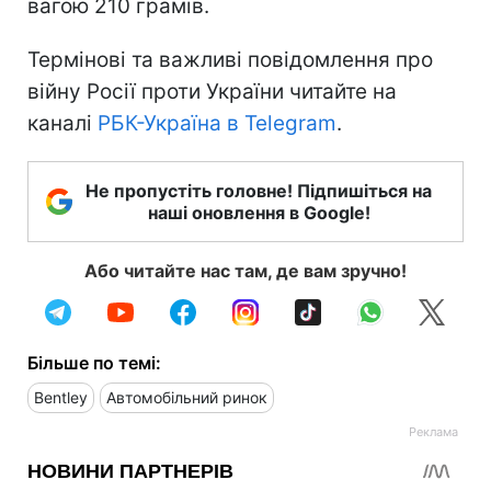
вагою 210 грамів.
Термінові та важливі повідомлення про
війну Росії проти України читайте на
каналі
РБК-Україна в Telegram
.
Не пропустіть головне! Підпишіться на
наші оновлення в Google!
Або читайте нас там, де вам зручно!
Більше по темі:
Bentley
Автомобільний ринок