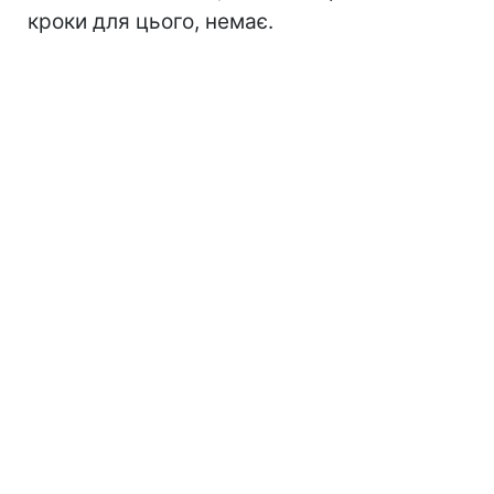
кроки для цього, немає.