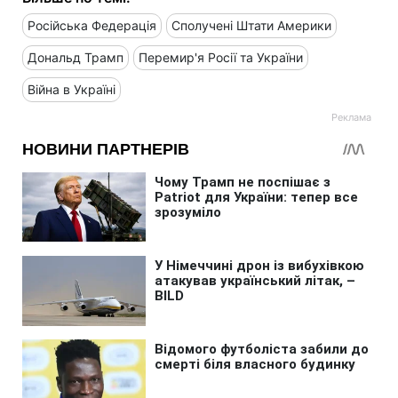
Російська Федерація
Сполучені Штати Америки
Дональд Трамп
Перемир'я Росії та України
Війна в Україні