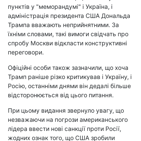
пунктів у "меморандумі" і Україна, і
адміністрація президента США Дональда
Трампа вважають неприйнятними. За
їхніми словами, такі вимоги свідчать про
спробу Москви відкласти конструктивні
переговори.
Офіційні особи також зазначили, що хоча
Трамп раніше різко критикував і Україну, і
Росію, останніми днями він дедалі більше
відсторонюється від цього питання.
При цьому видання звернуло увагу, що
незважаючи на погрози американського
лідера ввести нові санкції проти Росії,
жодних ознак того, що США зробили