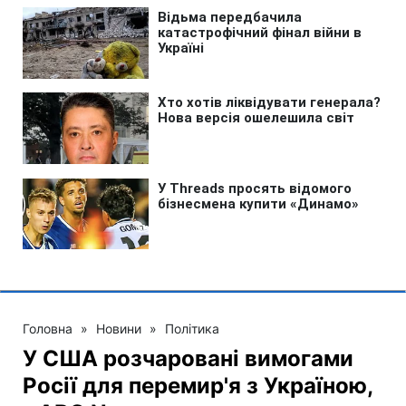
Головна
»
Новини
»
Політика
У США розчаровані вимогами
Росії для перемир'я з Україною,