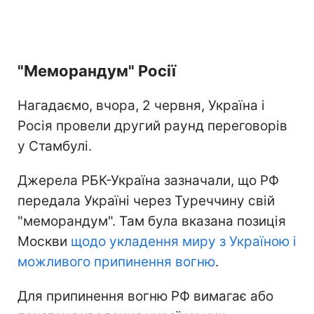
"Меморандум" Росії
Нагадаємо, вчора, 2 червня, Україна і
Росія провели другий раунд переговорів
у Стамбулі.
Джерела РБК-Україна зазначали, що РФ
передала Україні через Туреччину свій
"меморандум". Там була вказана позиція
Москви
щодо укладення миру з Україною і
можливого припинення вогню
.
Для припинення вогню РФ вимагає або