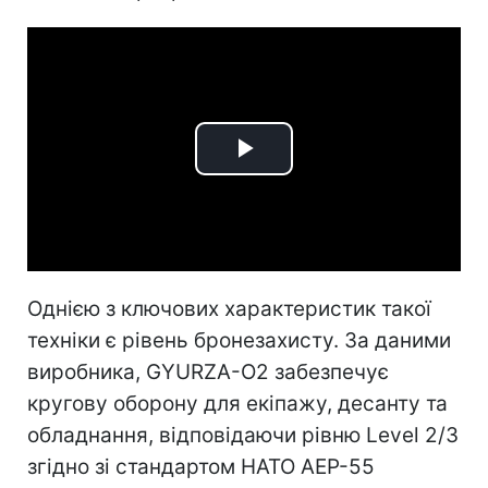
Play
Video
Однією з ключових характеристик такої
техніки є рівень бронезахисту. За даними
виробника, GYURZA-O2 забезпечує
кругову оборону для екіпажу, десанту та
обладнання, відповідаючи рівню Level 2/3
згідно зі стандартом НАТО AEP-55