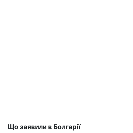
Що заявили в Болгарії