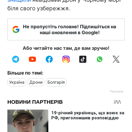
біля свого узбережжя.
Не пропустіть головне! Підпишіться на
наші оновлення в Google!
Або читайте нас там, де вам зручно!
Більше по темі:
Україна
Дрони
Болгарія