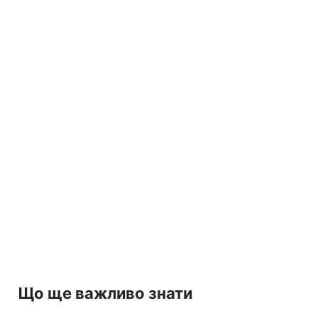
Що ще важливо знати