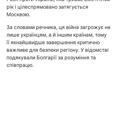
рік і цілеспрямовано затягується
Москвою.
За словами речника, ця війна загрожує не
лише українцям, а й іншим країнам, тому
її якнайшвидше завершення критично
важливе для безпеки регіону. У відомстві
подякували Болгарії за розуміння та
співпрацю.