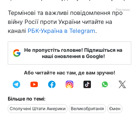
Термінові та важливі повідомлення про
війну Росії проти України читайте на
каналі
РБК-Україна в Telegram
.
Не пропустіть головне! Підпишіться на
наші оновлення в Google!
Або читайте нас там, де вам зручно!
Більше по темі:
Сполучені Штати Америки
Великобританія
Ємен