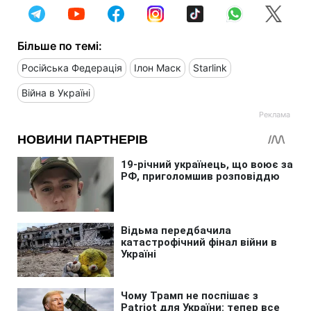
Більше по темі:
Російська Федерація
Ілон Маск
Starlink
Війна в Україні