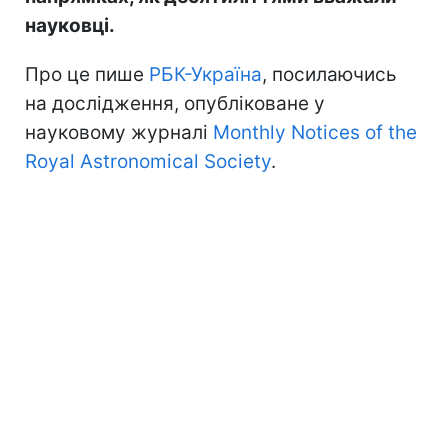
науковці.
Про це пише
РБК-Україна
, посилаючись
на дослідження, опубліковане у
науковому журналі
Monthly Notices of the
Royal Astronomical Society
.