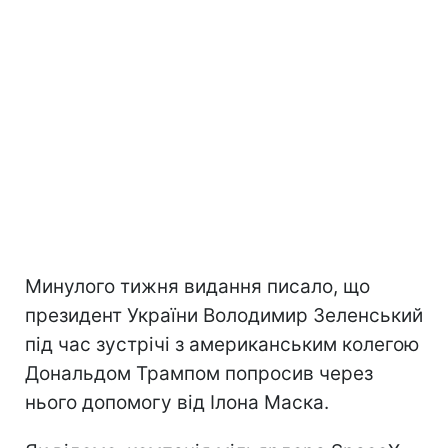
Минулого тижня видання писало, що
президент України Володимир Зеленський
під час зустрічі з американським колегою
Дональдом Трампом попросив через
нього допомогу від Ілона Маска.