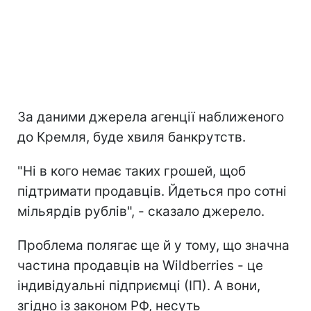
За даними джерела агенції наближеного
до Кремля, буде хвиля банкрутств.
"Ні в кого немає таких грошей, щоб
підтримати продавців. Йдеться про сотні
мільярдів рублів", - сказало джерело.
Проблема полягає ще й у тому, що значна
частина продавців на Wildberries - це
індивідуальні підприємці (ІП). А вони,
згідно із законом РФ, несуть