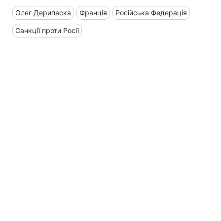
Олег Дерипаска
Франція
Російська Федерація
Санкції проти Росії