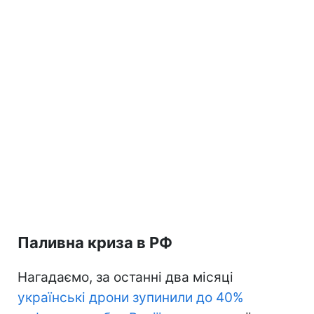
Паливна криза в РФ
Нагадаємо, за останні два місяці
українські дрони зупинили до 40%