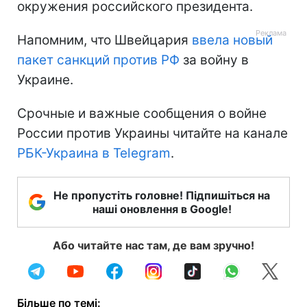
окружения российского президента.
Напомним, что Швейцария
ввела новый
пакет санкций против РФ
за войну в
Украине.
Срочные и важные сообщения о войне
России против Украины читайте на канале
РБК-Украина в Telegram
.
Не пропустіть головне! Підпишіться на
наші оновлення в Google!
Або читайте нас там, де вам зручно!
Більше по темі: