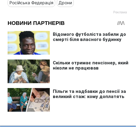
Російська Федерація
Дрони