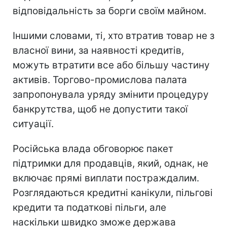
відповідальність за борги своїм майном.
Іншими словами, ті, хто втратив товар не з
власної вини, за наявності кредитів,
можуть втратити все або більшу частину
активів. Торгово-промислова палата
запропонувала уряду змінити процедуру
банкрутства, щоб не допустити такої
ситуації.
Російська влада обговорює пакет
підтримки для продавців, який, однак, не
включає прямі виплати постраждалим.
Розглядаються кредитні канікули, пільгові
кредити та податкові пільги, але
наскільки швидко зможе держава