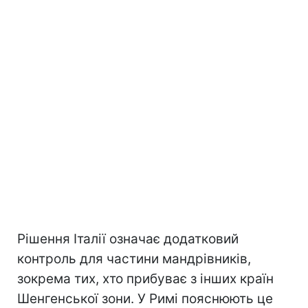
Рішення Італії означає додатковий
контроль для частини мандрівників,
зокрема тих, хто прибуває з інших країн
Шенгенської зони. У Римі пояснюють це