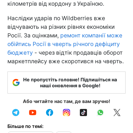
кілометрів від кордону з Україною.
Наслідки ударів по Wildberries вже
відчувають на різних рівнях економіки
Росії. За оцінками,
ремонт компанії може
обійтись Росії в чверть річного дефіциту
бюджету
- через відтік продавців оборот
маркетплейсу вже скоротився на чверть.
Не пропустіть головне! Підпишіться на
наші оновлення в Google!
Або читайте нас там, де вам зручно!
Більше по темі: