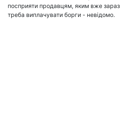
посприяти продавцям, яким вже зараз
треба виплачувати борги - невідомо.