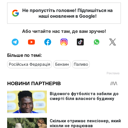
Не пропустіть головне! Підпишіться на
наші оновлення в Google!
Або читайте нас там, де вам зручно!
Більше по темі:
Російська Федерація
Бензин
Паливо