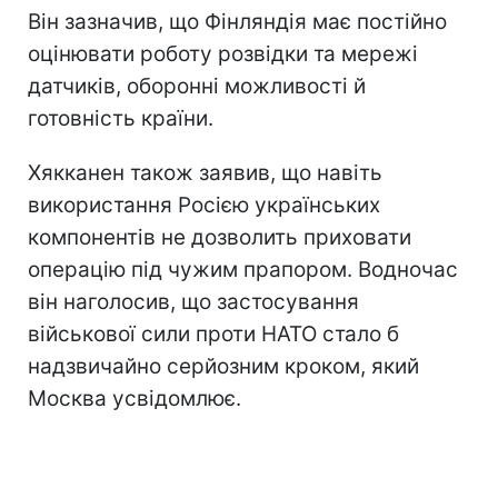
Він зазначив, що Фінляндія має постійно
оцінювати роботу розвідки та мережі
датчиків, оборонні можливості й
готовність країни.
Хякканен також заявив, що навіть
використання Росією українських
компонентів не дозволить приховати
операцію під чужим прапором. Водночас
він наголосив, що застосування
військової сили проти НАТО стало б
надзвичайно серйозним кроком, який
Москва усвідомлює.