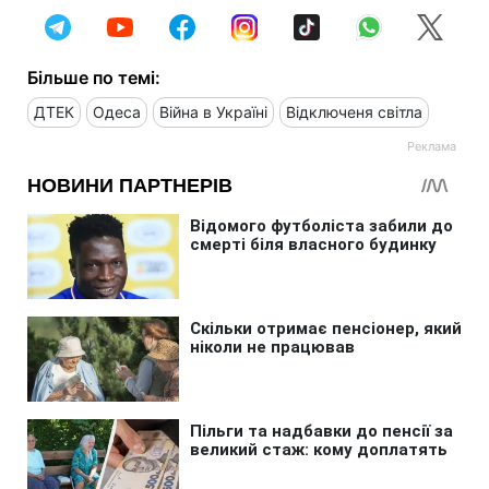
Більше по темі:
ДТЕК
Одеса
Війна в Україні
Відключеня світла