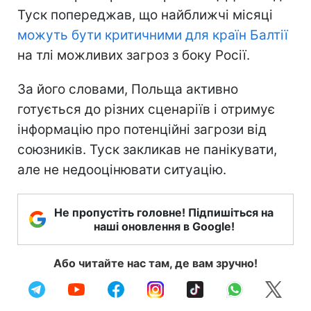
Туск попереджав, що найближчі місяці
можуть бути критичними для країн Балтії
на тлі можливих загроз з боку Росії.
За його словами, Польща активно
готується до різних сценаріїв і отримує
інформацію про потенційні загрози від
союзників. Туск закликав не панікувати,
але не недооцінювати ситуацію.
Не пропустіть головне! Підпишіться на
наші оновлення в Google!
Або читайте нас там, де вам зручно!