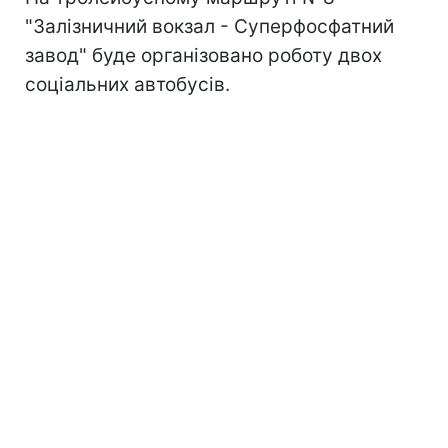
"Залізничний вокзал - Суперфосфатний
завод" буде організовано роботу двох
соціальних автобусів.