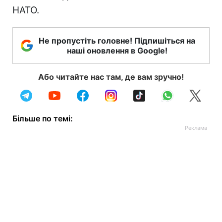
НАТО.
Не пропустіть головне! Підпишіться на
наші оновлення в Google!
Або читайте нас там, де вам зручно!
Більше по темі: