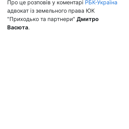
Про це розповів у коментарі
РБК-Україна
адвокат із земельного права ЮК
"Приходько та партнери"
Дмитро
Васюта
.