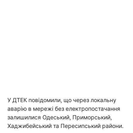
У ДТЕК повідомили, що через локальну
аварію в мережі без електропостачання
залишилися Одеський, Приморський,
Хаджибейський та Пересипський райони.