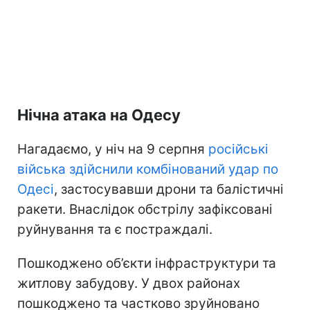
Нічна атака на Одесу
Нагадаємо, у ніч на 9 серпня
російські
війська здійснили комбінований удар по
Одесі
, застосувавши дрони та балістичні
ракети. Внаслідок обстрілу зафіксовані
руйнування та є постраждалі.
Пошкоджено об’єкти інфраструктури та
житлову забудову. У двох районах
пошкоджено та частково зруйновано