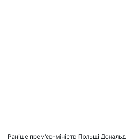
Раніше прем'єр-міністр Польщі Дональд