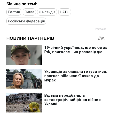
Більше по темі:
Балтия
Литва
Фінляндія
НАТО
Російська Федерація