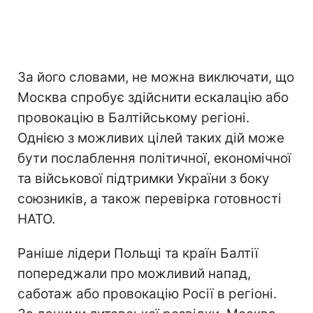
За його словами, не можна виключати, що
Москва спробує здійснити ескалацію або
провокацію в Балтійському регіоні.
Однією з можливих цілей таких дій може
бути послаблення політичної, економічної
та військової підтримки України з боку
союзників, а також перевірка готовності
НАТО.
Раніше лідери Польщі та країн Балтії
попереджали про можливий напад,
саботаж або провокацію Росії в регіоні.