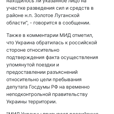
находилось ли указанное лицо на
участке разведения сил и средств в
районе н.п. Золотое Луганской
области", - говорится в сообщении.
Также в комментарии МИД отметил,
что Украина обратилась к российской
стороне относительно
подтверждения факта осуществления
упомянутой поездки и
предоставлении разъяснений
относительно цели пребывания
депутата Госдумы РФ на временно
неподконтрольной правительству
Украины территории.