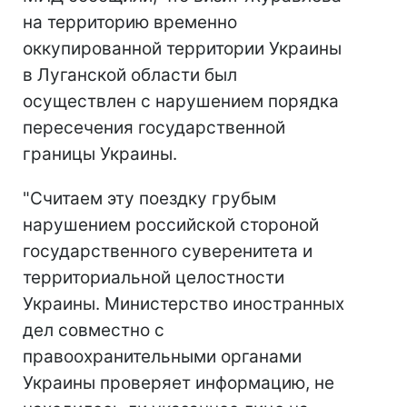
на территорию временно
оккупированной территории Украины
в Луганской области был
осуществлен с нарушением порядка
пересечения государственной
границы Украины.
"Считаем эту поездку грубым
нарушением российской стороной
государственного суверенитета и
территориальной целостности
Украины. Министерство иностранных
дел совместно с
правоохранительными органами
Украины проверяет информацию, не