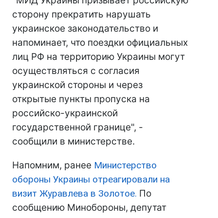
"МИД Украины призывает российскую
сторону прекратить нарушать
украинское законодательство и
напоминает, что поездки официальных
лиц РФ на территорию Украины могут
осуществляться с согласия
украинской стороны и через
открытые пункты пропуска на
российско-украинской
государственной границе", -
сообщили в министерстве.
Напомним, ранее
Министерство
обороны Украины отреагировали на
визит Журавлева в Золотое.
По
сообщению Минобороны, депутат