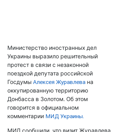
Министерство иностранных дел
Украины выразило решительный
протест в связи с незаконной
поездкой депутата российской
Госдумы
Алексея Журавлева
на
оккупированную территорию
Донбасса в Золотом. Об этом
говорится в официальном
комментарии
МИД Украины.
МИД сообщили, что визит Журавлева