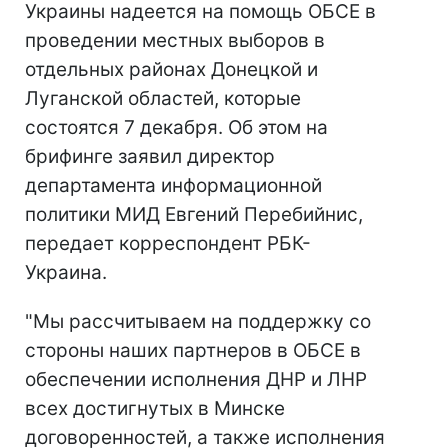
Украины надеется на помощь ОБСЕ в
проведении местных выборов в
отдельных районах Донецкой и
Луганской областей, которые
состоятся 7 декабря. Об этом на
брифинге заявил директор
департамента информационной
политики МИД Евгений Перебийнис,
передает корреспондент РБК-
Украина.
"Мы рассчитываем на поддержку со
стороны наших партнеров в ОБСЕ в
обеспечении исполнения ДНР и ЛНР
всех достигнутых в Минске
договоренностей, а также исполнения