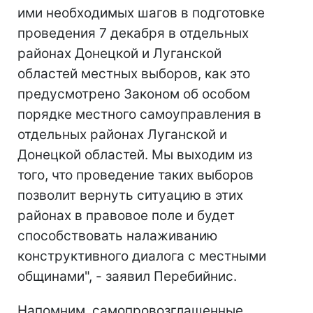
ими необходимых шагов в подготовке
проведения 7 декабря в отдельных
районах Донецкой и Луганской
областей местных выборов, как это
предусмотрено Законом об особом
порядке местного самоуправления в
отдельных районах Луганской и
Донецкой областей. Мы выходим из
того, что проведение таких выборов
позволит вернуть ситуацию в этих
районах в правовое поле и будет
способствовать налаживанию
конструктивного диалога с местными
общинами", - заявил Перебийнис.
Напомним, самопровозглашенные