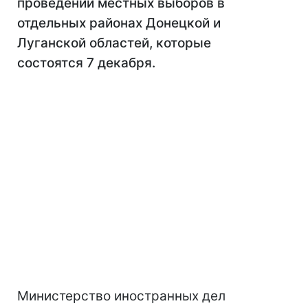
проведении местных выборов в
отдельных районах Донецкой и
Луганской областей, которые
состоятся 7 декабря.
Министерство иностранных дел