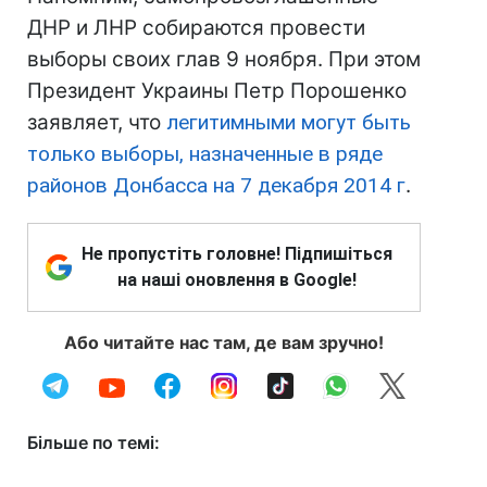
ДНР и ЛНР собираются провести
выборы своих глав 9 ноября. При этом
Президент Украины Петр Порошенко
заявляет, что
легитимными могут быть
только выборы, назначенные в ряде
районов Донбасса на 7 декабря 2014 г
.
Не пропустіть головне! Підпишіться
на наші оновлення в Google!
Або читайте нас там, де вам зручно!
Більше по темі: