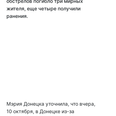
обстрелов погибло три мирных
жителя, еще четыре получили
ранения.
Мэрия Донецка уточнила, что вчера,
10 октября, в Донецке из-за