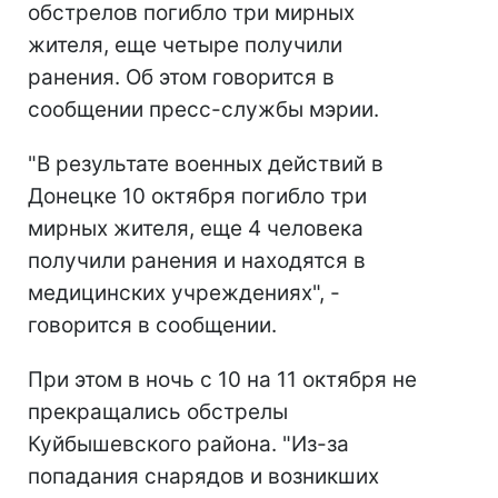
обстрелов погибло три мирных
жителя, еще четыре получили
ранения. Об этом говорится в
сообщении пресс-службы мэрии.
"В результате военных действий в
Донецке 10 октября погибло три
мирных жителя, еще 4 человека
получили ранения и находятся в
медицинских учреждениях", -
говорится в сообщении.
При этом в ночь с 10 на 11 октября не
прекращались обстрелы
Куйбышевского района. "Из-за
попадания снарядов и возникших