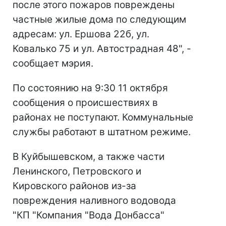
после этого пожаров повреждены
частные жилые дома по следующим
адресам: ул. Ершова 22б, ул.
Ковалько 75 и ул. Автострадная 48", -
сообщает мэрия.
По состоянию на 9:30 11 октября
сообщения о происшествиях в
районах не поступают. Коммунальные
службы работают в штатном режиме.
В Куйбышевском, а также части
Ленинского, Петровского и
Кировского районов из-за
повреждения наливного водовода
"КП "Компания "Вода Донбасса"