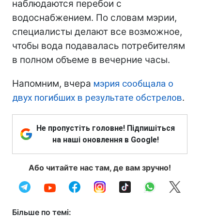
наблюдаются перебои с
водоснабжением. По словам мэрии,
специалисты делают все возможное,
чтобы вода подавалась потребителям
в полном объеме в вечерние часы.
Напомним, вчера
мэрия сообщала о
двух погибших в результате обстрелов
.
Не пропустіть головне! Підпишіться
на наші оновлення в Google!
Або читайте нас там, де вам зручно!
Більше по темі: