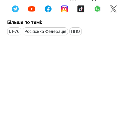
Більше по темі:
ІЛ-76
Російська Федерація
ППО