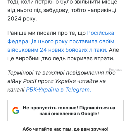
тоді, коли потрібно було звільнити місце
від нього під забудову, тобто наприкінці
2024 року.
Раніше ми писали про те, що
Російська
Федерація цього року поставила своїм
військовим 24 нових бойових літаки.
Але
це виробництво ледь покриває втрати.
Термінові та важливі повідомлення про
війну Росії проти України читайте на
каналі
РБК-Україна в Telegram.
Не пропустіть головне! Підпишіться на
наші оновлення в Google!
Або читайте нас там, де вам зручно!