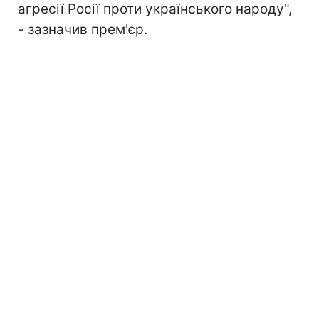
агресії Росії проти українського народу",
- зазначив прем'єр.