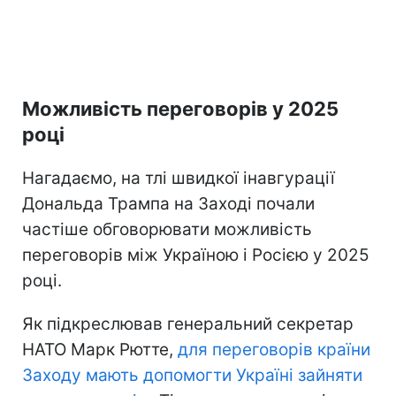
Можливість переговорів у 2025
році
Нагадаємо, на тлі швидкої інавгурації
Дональда Трампа на Заході почали
частіше обговорювати можливість
переговорів між Україною і Росією у 2025
році.
Як підкреслював генеральний секретар
НАТО Марк Рютте,
для переговорів країни
Заходу мають допомогти Україні зайняти