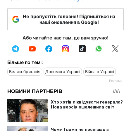
Не пропустіть головне! Підпишіться на
наші оновлення в Google!
Або читайте нас там, де вам зручно!
Більше по темі:
Великобританія
Допомога Україні
Війна в Україні