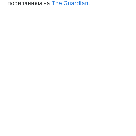
посиланням на
The Guardian
.