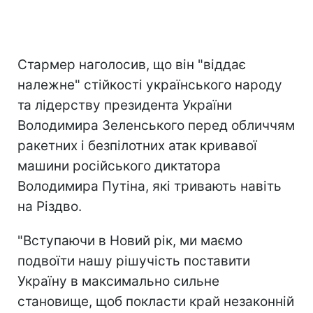
Стармер наголосив, що він "віддає
належне" стійкості українського народу
та лідерству президента України
Володимира Зеленського перед обличчям
ракетних і безпілотних атак кривавої
машини російського диктатора
Володимира Путіна, які тривають навіть
на Різдво.
"Вступаючи в Новий рік, ми маємо
подвоїти нашу рішучість поставити
Україну в максимально сильне
становище, щоб покласти край незаконній