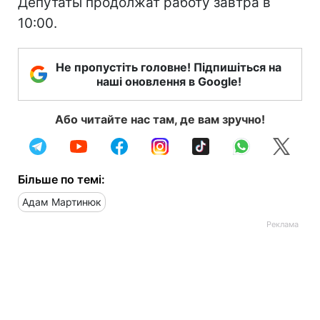
Депутаты продолжат работу завтра в
10:00.
Не пропустіть головне! Підпишіться на
наші оновлення в Google!
Або читайте нас там, де вам зручно!
Більше по темі:
Адам Мартинюк