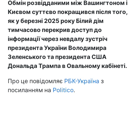
Обмін розвідданими між Вашингтоном і
Києвом суттєво покращився після того,
як у березні 2025 року Білий дім
тимчасово перекрив доступ до
інформації через невдалу зустріч
президента України Володимира
Зеленського та президента США
Дональда Трампа в Овальному кабінеті.
Про це повідомляє
РБК-Україна
з
посиланням на
Politico
.