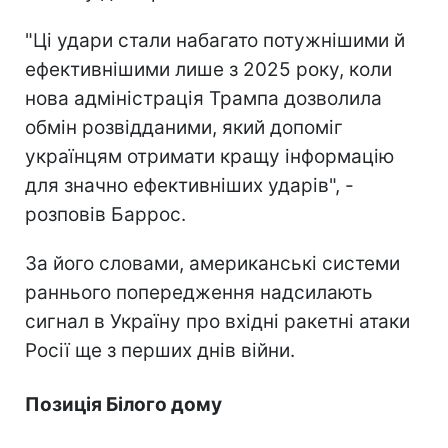
"Ці удари стали набагато потужнішими й
ефективнішими лише з 2025 року, коли
нова адміністрація Трампа дозволила
обмін розвідданими, який допоміг
українцям отримати кращу інформацію
для значно ефективніших ударів", -
розповів Баррос.
За його словами, американські системи
раннього попередження надсилають
сигнал в Україну про вхідні ракетні атаки
Росії ще з перших днів війни.
Позиція Білого дому