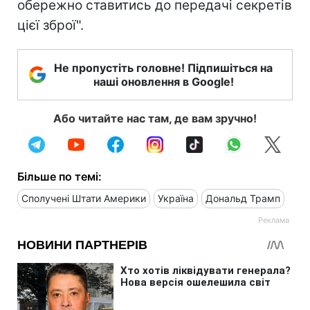
обережно ставитись до передачі секретів
цієї зброї".
Не пропустіть головне! Підпишіться на
наші оновлення в Google!
Або читайте нас там, де вам зручно!
Більше по темі:
Сполучені Штати Америки
Україна
Дональд Трамп