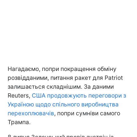
Нагадаємо, попри покращення обміну
розвідданими, питання ракет для Patriot
залишається складнішим. За даними
Reuters,
США продовжують переговори з
Україною щодо спільного виробництва
перехоплювачів
, попри сумніви самого
Трампа.