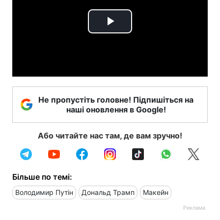
Play
Video
Не пропустіть головне! Підпишіться на
наші оновлення в Google!
Або читайте нас там, де вам зручно!
Більше по темі:
Володимир Путін
Дональд Трамп
Макейн