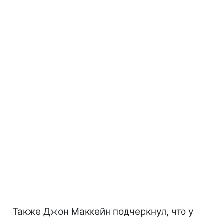
Также Джон Маккейн подчеркнул, что у