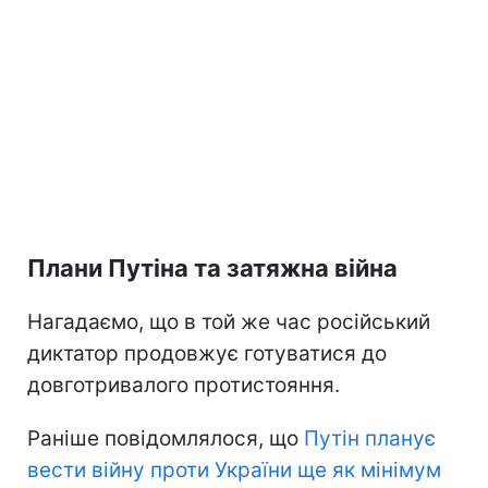
Плани Путіна та затяжна війна
Нагадаємо, що в той же час російський
диктатор продовжує готуватися до
довготривалого протистояння.
Раніше повідомлялося, що
Путін планує
вести війну проти України ще як мінімум