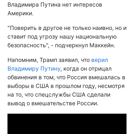
Владимира Путина нет интересов
Америки.
"Поверить в другое не только наивно, но и
ставит под угрозу нашу национальную
безопасность", - подчеркнул Маккейн.
Напомним, Трамп заявил, что
верил
Владимиру Путину
, когда он отрицал
обвинения в том, что Россия вмешалась в
выборы в США в прошлом году, несмотря
на то, что спецслужбы США сделали
вывод о вмешательстве России.