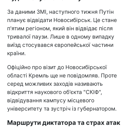
За даними ЗМІ, наступного тижня Путін
планує відвідати Новосибірськ. Це стане
п'ятим регіоном, який він відвідає після
тривалої паузи. Лише в одному випадку
виїзд стосувався європейської частини
країни.
Офіційно про візит до Новосибірської
області Кремль ще не повідомляв. Проте
серед можливих заходів називають
відкриття наукового об'єкта "СКІФ",
відвідування кампусу місцевого
університету та зустріч із губернатором.
Маршрути диктатора та страх атак