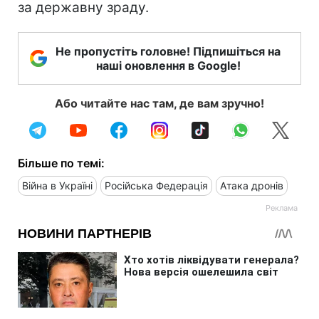
за державну зраду.
Не пропустіть головне! Підпишіться на
наші оновлення в Google!
Або читайте нас там, де вам зручно!
Більше по темі:
Війна в Україні
Російська Федерація
Атака дронів