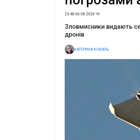
23:48 06.08.2026 Чт
Зловмисники видають себ
дронів
КАТЕРИНА КОВАЛЬ