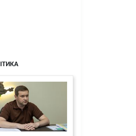
ІТИКА