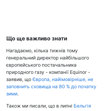
Що ще важливо знати
Нагадаємо, кілька тижнів тому
генеральний директор найбільшого
європейського постачальника
природного газу - компанії Equinor -
заявив, що
Європа, найімовірніше, не
заповнить сховища на 80 % до початку
зими
.
Також ми писали, що в липні
Бельгія