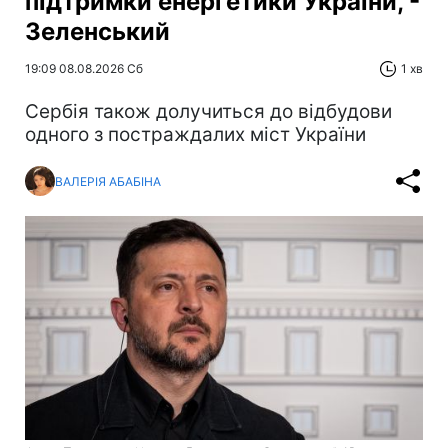
підтримки енергетики України, -
Зеленський
19:09 08.08.2026 Сб
1 хв
Сербія також долучиться до відбудови
одного з постраждалих міст України
ВАЛЕРІЯ АБАБІНА