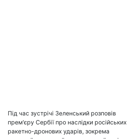
Під час зустрічі Зеленський розповів
прем'єру Сербії про наслідки російських
ракетно-дронових ударів, зокрема