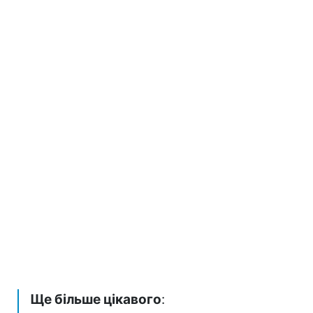
Ще більше цікавого
: