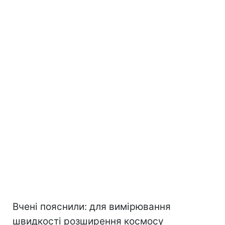
Вчені пояснили: для вимірювання
швидкості розширення космосу