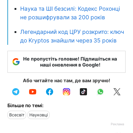
Наука та ШІ безсилі: Кодекс Рохонці
не розшифрували за 200 років
Легендарний код ЦРУ розкрито: ключ
до Kryptos знайшли через 35 років
Не пропустіть головне! Підпишіться на
наші оновлення в Google!
Або читайте нас там, де вам зручно!
Більше по темі:
Всесвіт
Науковці