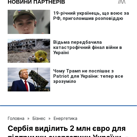
Головна
»
Бізнес
»
Енергетика
Сербія виділить 2 млн євро для