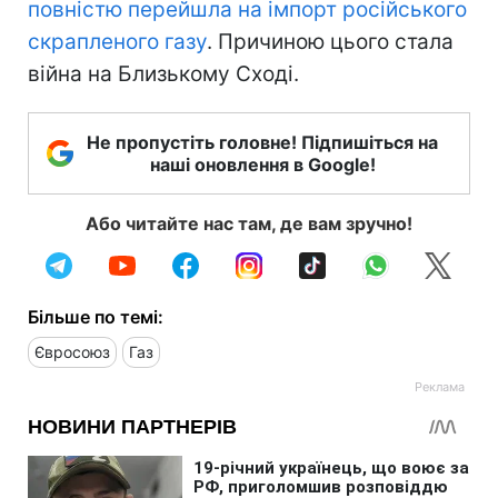
повністю перейшла на імпорт російського
скрапленого газу
. Причиною цього стала
війна на Близькому Сході.
Не пропустіть головне! Підпишіться на
наші оновлення в Google!
Або читайте нас там, де вам зручно!
Більше по темі:
Євросоюз
Газ