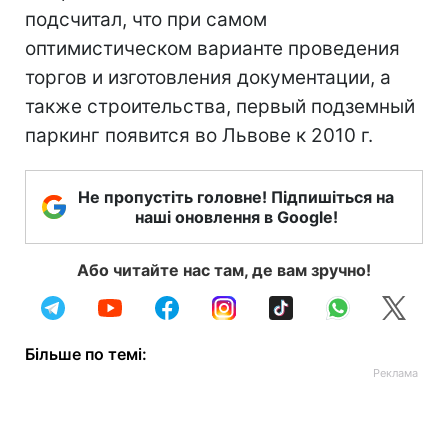
подсчитал, что при самом
оптимистическом варианте проведения
торгов и изготовления документации, а
также строительства, первый подземный
паркинг появится во Львове к 2010 г.
Не пропустіть головне! Підпишіться на
наші оновлення в Google!
Або читайте нас там, де вам зручно!
Більше по темі: