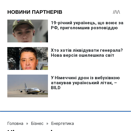
Головна
»
Бізнес
»
Енергетика