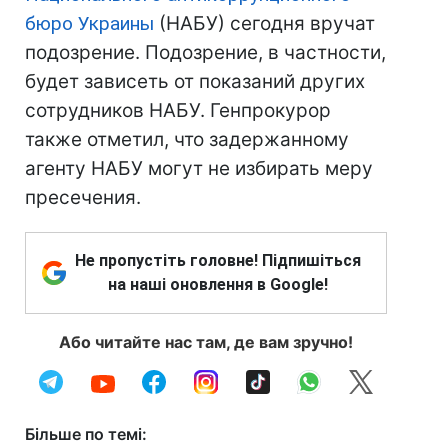
бюро Украины
(НАБУ) сегодня вручат
подозрение. Подозрение, в частности,
будет зависеть от показаний других
сотрудников НАБУ. Генпрокурор
также отметил, что задержанному
агенту НАБУ могут не избирать меру
пресечения.
Не пропустіть головне! Підпишіться
на наші оновлення в Google!
Або читайте нас там, де вам зручно!
Більше по темі: