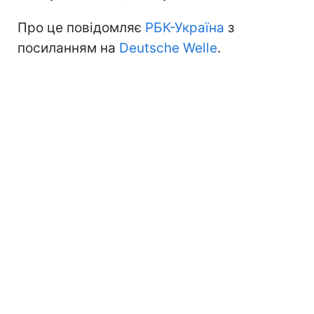
Про це повідомляє
РБК-Україна
з
посиланням на
Deutsche Welle
.