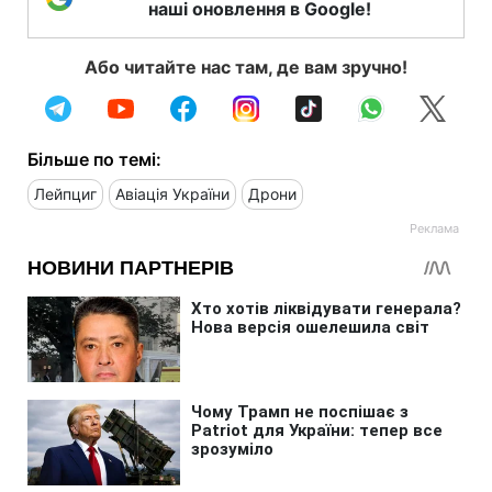
наші оновлення в Google!
Або читайте нас там, де вам зручно!
Більше по темі:
Лейпциг
Авіація України
Дрони