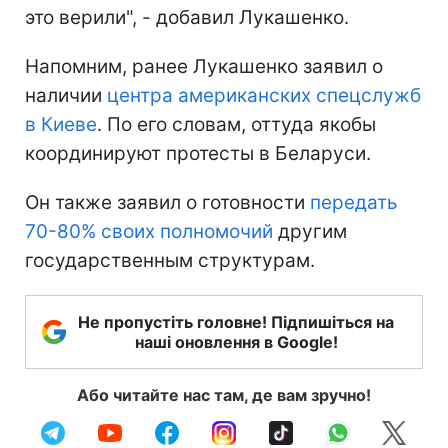
это верили", - добавил Лукашенко.
Напомним, ранее Лукашенко заявил о
наличии
центра американских спецслужб
в Киеве
. По его словам, оттуда якобы
координируют протесты в Беларуси.
Он также заявил о готовности
передать
70-80% своих полномочий
другим
государственным структурам.
Не пропустіть головне! Підпишіться на
наші оновлення в Google!
Або читайте нас там, де вам зручно!