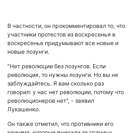
В частности, он прокомментировал то, что
участники протестов из воскресенья в
воскресенье придумывают все новые и
новые лозунги.
"Нет революции без лозунгов. Если
революция, то нужны лозунги. Но вы не
заблуждайтесь. Я вам сколько раз
говорил: у нас нет революции, потому что
революционеров нет", - заявил
Лукашенко.
Он также отметил, что противники его
режима, которые выехали за границу,