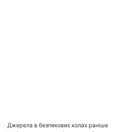
Джерела в безпекових колах раніше