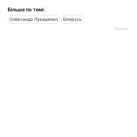
Більше по темі:
Олександр Лукашенко
Білорусь