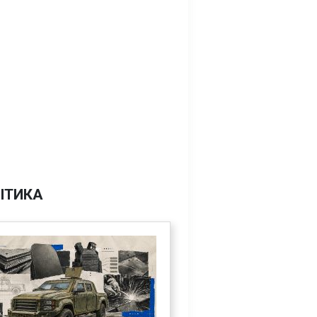
ІТИКА