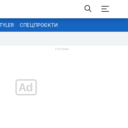
TYLER
СПЕЦПРОЄКТИ