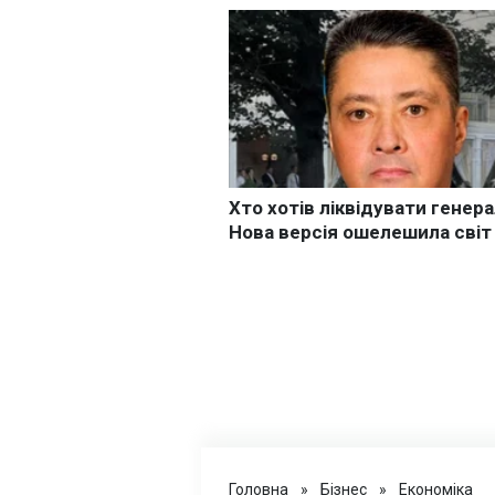
Головна
»
Бізнес
»
Економіка