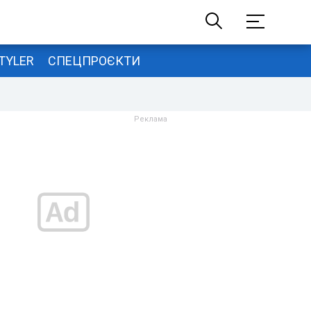
TYLER
СПЕЦПРОЄКТИ