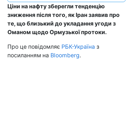
Ціни на нафту зберегли тенденцію
зниження після того, як Іран заявив про
те, що близький до укладання угоди з
Оманом щодо Ормузької протоки.
Про це повідомляє
РБК-Україна
з
посиланням на
Bloomberg
.