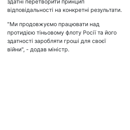
здатні перетворити принцип
відповідальності на конкретні результати.
"Ми продовжуємо працювати над
протидією тіньовому флоту Росії та його
здатності заробляти гроші для своєї
війни", - додав міністр.