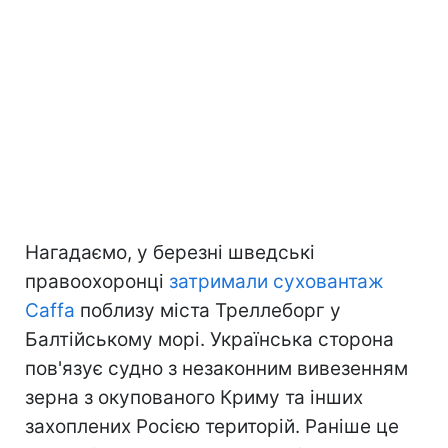
Нагадаємо, у березні шведські
правоохоронці
затримали суховантаж
Caffa
поблизу міста Треллеборг у
Балтійському морі. Українська сторона
пов'язує судно з незаконним вивезенням
зерна з окупованого Криму та інших
захоплених Росією територій. Раніше це