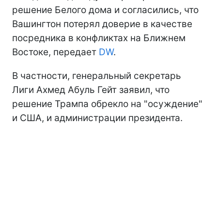
решение Белого дома и согласились, что
Вашингтон потерял доверие в качестве
посредника в конфликтах на Ближнем
Востоке, передает
DW
.
В частности, генеральный секретарь
Лиги Ахмед Абуль Гейт заявил, что
решение Трампа обрекло на "осуждение"
и США, и администрации президента.