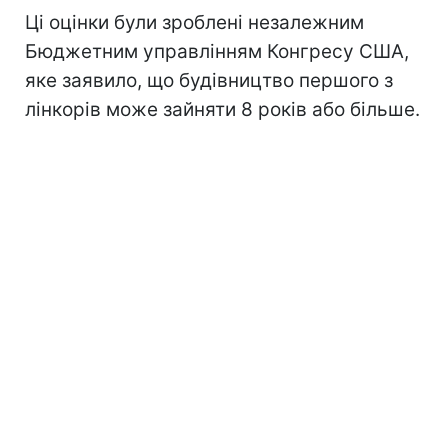
Ці оцінки були зроблені незалежним
Бюджетним управлінням Конгресу США,
яке заявило, що будівництво першого з
лінкорів може зайняти 8 років або більше.