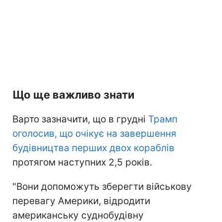
Що ще важливо знати
Варто зазначити, що в грудні
Трамп
оголосив, що очікує на завершення
будівництва перших двох кораблів
протягом наступних 2,5 років.
"Вони допоможуть зберегти військову
перевагу Америки, відродити
американську суднобудівну