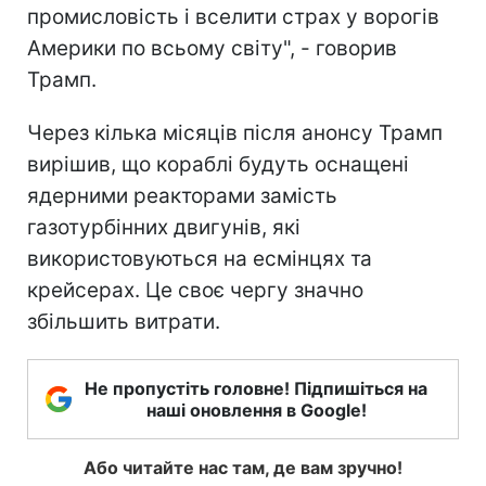
промисловість і вселити страх у ворогів
Америки по всьому світу", - говорив
Трамп.
Через кілька місяців після анонсу Трамп
вирішив, що кораблі будуть оснащені
ядерними реакторами замість
газотурбінних двигунів, які
використовуються на есмінцях та
крейсерах. Це своє чергу значно
збільшить витрати.
Не пропустіть головне! Підпишіться на
наші оновлення в Google!
Або читайте нас там, де вам зручно!