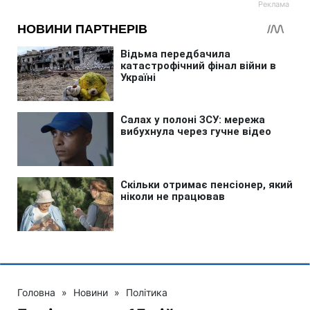
Головна
»
Новини
»
Політика