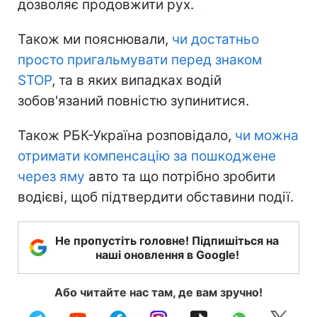
дозволяє продовжити рух.
Також ми пояснювали,
чи достатньо
просто пригальмувати перед знаком
STOP
, та в яких випадках водій
зобов'язаний повністю зупинитися.
Також РБК-Україна розповідало,
чи можна
отримати компенсацію за пошкоджене
через яму
авто та що потрібно зробити
водієві, щоб підтвердити обставини події.
Не пропустіть головне! Підпишіться на
наші оновлення в Google!
Або читайте нас там, де вам зручно!