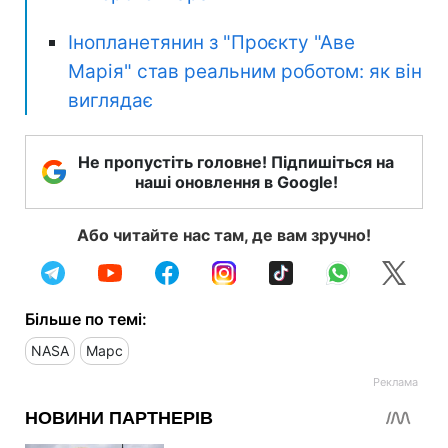
Інопланетянин з "Проєкту "Аве
Марія" став реальним роботом: як він
виглядає
Не пропустіть головне! Підпишіться на
наші оновлення в Google!
Або читайте нас там, де вам зручно!
Більше по темі:
NASA
Марс