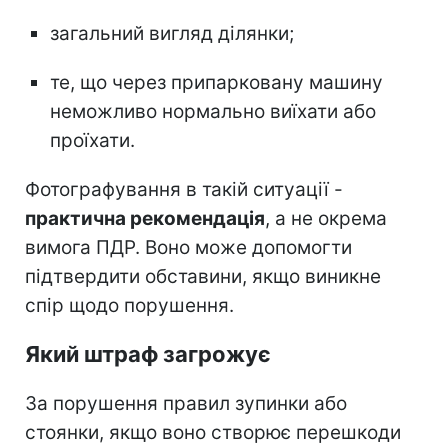
загальний вигляд ділянки;
те, що через припарковану машину
неможливо нормально виїхати або
проїхати.
Фотографування в такій ситуації -
практична рекомендація
, а не окрема
вимога ПДР. Воно може допомогти
підтвердити обставини, якщо виникне
спір щодо порушення.
Який штраф загрожує
За порушення правил зупинки або
стоянки, якщо воно створює перешкоди