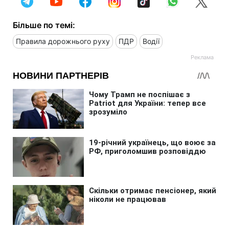
Більше по темі:
Правила дорожнього руху
ПДР
Водії