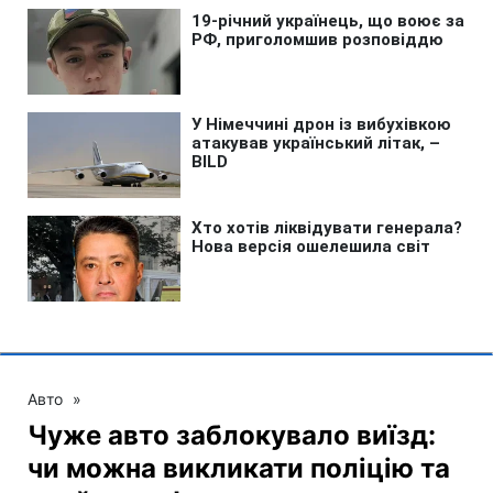
Авто
»
Чуже авто заблокувало виїзд:
чи можна викликати поліцію та