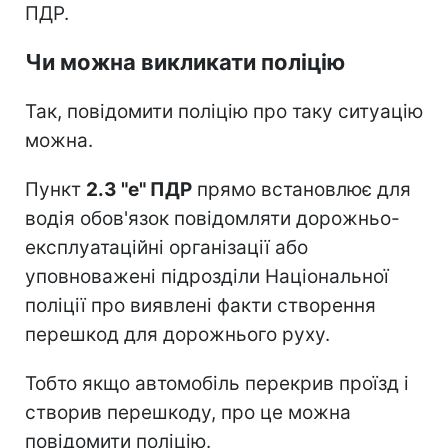
ПДР.
Чи можна викликати поліцію
Так, повідомити поліцію про таку ситуацію
можна.
Пункт
2.3 "е" ПДР
прямо встановлює для
водія обов'язок повідомляти дорожньо-
експлуатаційні організації або
уповноважені підрозділи Національної
поліції про виявлені факти створення
перешкод для дорожнього руху.
Тобто якщо автомобіль перекрив проїзд і
створив перешкоду, про це можна
повідомити поліцію.