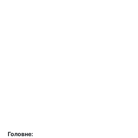
Головне: