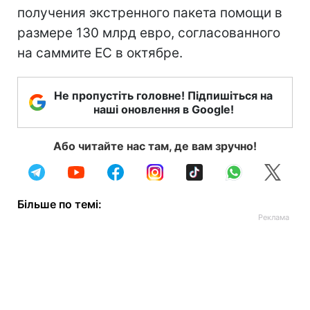
получения экстренного пакета помощи в
размере 130 млрд евро, согласованного
на саммите ЕС в октябре.
Не пропустіть головне! Підпишіться на
наші оновлення в Google!
Або читайте нас там, де вам зручно!
Більше по темі: