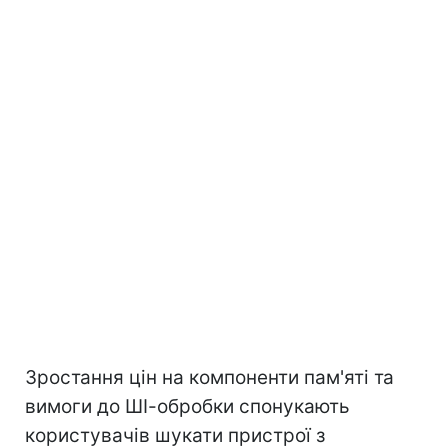
Зростання цін на компоненти пам'яті та
вимоги до ШІ-обробки спонукають
користувачів шукати пристрої з