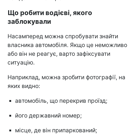
Що робити водієві, якого
заблокували
Насамперед можна спробувати знайти
власника автомобіля. Якщо це неможливо
або він не реагує, варто зафіксувати
ситуацію.
Наприклад, можна зробити фотографії, на
яких видно:
автомобіль, що перекрив проїзд;
його державний номер;
місце, де він припаркований;