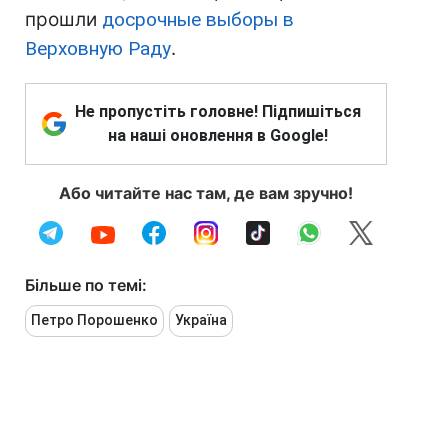
прошли
досрочные выборы в
Верховную Раду
.
Не пропустіть головне! Підпишіться
на наші оновлення в Google!
Або читайте нас там, де вам зручно!
Більше по темі:
Петро Порошенко
Україна