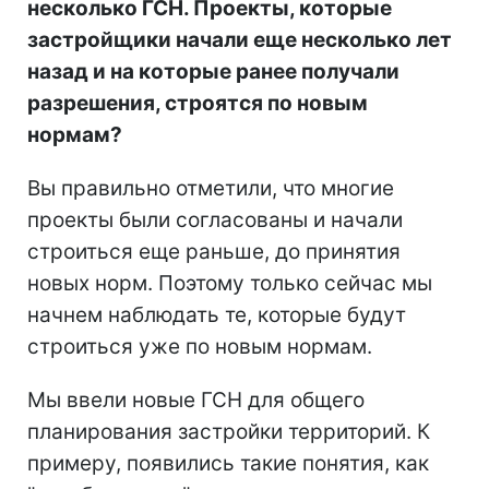
несколько ГСН. Проекты, которые
застройщики начали еще несколько лет
назад и на которые ранее получали
разрешения, строятся по новым
нормам?
Вы правильно отметили, что многие
проекты были согласованы и начали
строиться еще раньше, до принятия
новых норм. Поэтому только сейчас мы
начнем наблюдать те, которые будут
строиться уже по новым нормам.
Мы ввели новые ГСН для общего
планирования застройки территорий. К
примеру, появились такие понятия, как