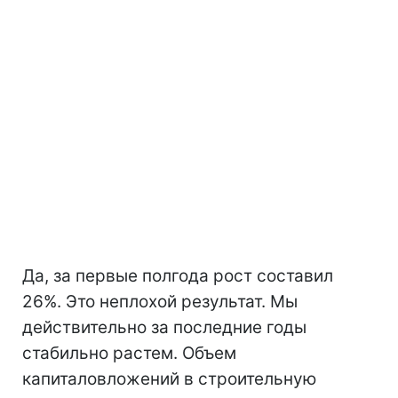
Да, за первые полгода рост составил
26%. Это неплохой результат. Мы
действительно за последние годы
стабильно растем. Объем
капиталовложений в строительную