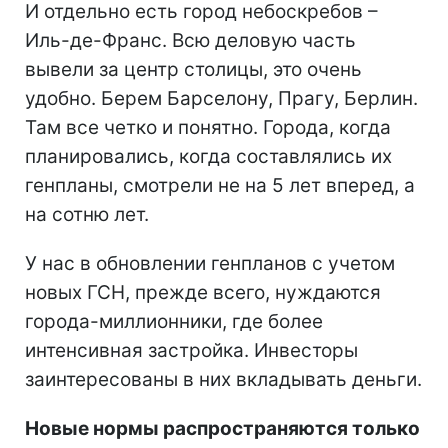
И отдельно есть город небоскребов –
Иль-де-Франс. Всю деловую часть
вывели за центр столицы, это очень
удобно. Берем Барселону, Прагу, Берлин.
Там все четко и понятно. Города, когда
планировались, когда составлялись их
генпланы, смотрели не на 5 лет вперед, а
на сотню лет.
У нас в обновлении генпланов с учетом
новых ГСН, прежде всего, нуждаются
города-миллионники, где более
интенсивная застройка. Инвесторы
заинтересованы в них вкладывать деньги.
Новые нормы распространяются только