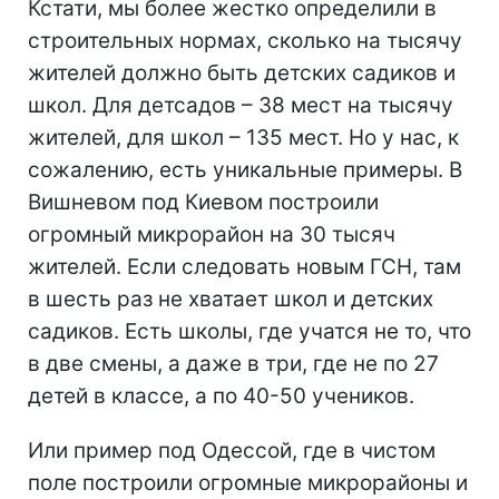
Кстати, мы более жестко определили в
строительных нормах, сколько на тысячу
жителей должно быть детских садиков и
школ. Для детсадов – 38 мест на тысячу
жителей, для школ – 135 мест. Но у нас, к
сожалению, есть уникальные примеры. В
Вишневом под Киевом построили
огромный микрорайон на 30 тысяч
жителей. Если следовать новым ГСН, там
в шесть раз не хватает школ и детских
садиков. Есть школы, где учатся не то, что
в две смены, а даже в три, где не по 27
детей в классе, а по 40-50 учеников.
Или пример под Одессой, где в чистом
поле построили огромные микрорайоны и