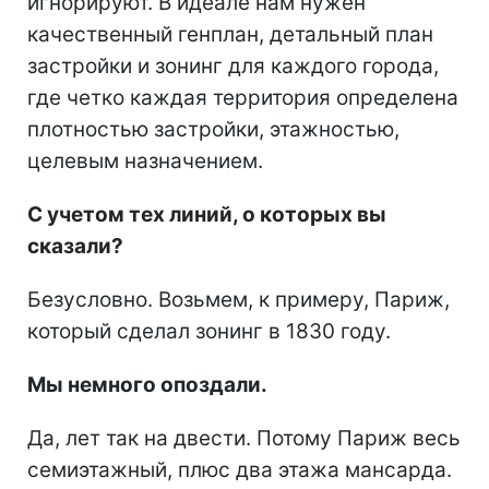
игнорируют. В идеале нам нужен
качественный генплан, детальный план
застройки и зонинг для каждого города,
где четко каждая территория определена
плотностью застройки, этажностью,
целевым назначением.
С учетом тех линий, о которых вы
сказали?
Безусловно. Возьмем, к примеру, Париж,
который сделал зонинг в 1830 году.
Мы немного опоздали.
Да, лет так на двести. Потому Париж весь
семиэтажный, плюс два этажа мансарда.