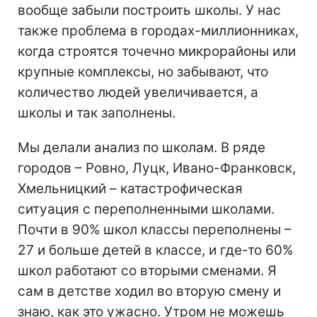
вообще забыли построить школы. У нас
также проблема в городах-миллионниках,
когда строятся точечно микрорайоны или
крупные комплексы, но забывают, что
количество людей увеличивается, а
школы и так заполнены.
Мы делали анализ по школам. В ряде
городов – Ровно, Луцк, Ивано-Франковск,
Хмельницкий – катастрофическая
ситуация с переполненными школами.
Почти в 90% школ классы переполнены –
27 и больше детей в классе, и где-то 60%
школ работают со вторыми сменами. Я
сам в детстве ходил во вторую смену и
знаю, как это ужасно. Утром не можешь