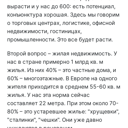
вырасти и у нас до 600: есть потенциал,
конъюнктура хорошая. Здесь мы говорим
о торговых центрах, логистике, офисной
недвижимости, гостиницах,
промышленности. Это все будет расти.
Второй вопрос – жилая недвижимость. У
нас в стране примерно 1 млрд кв. м
жилья. Из них 40% – это частные дома, и
60% – многоэтажные. В Европе на одного
жителя приходится в среднем 55-60 кв. м
жилья. У нас эта норма сейчас
составляет 22 метра. При этом около 70-
80% – это устаревшее жилье: "хрущевки",
"сталинки", "чешки". Они уже давно