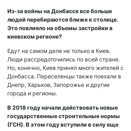
Из-за войны на Донбассе все больше
людей перебираются ближе к столице.
Это повлияло на объемы застройки в
киевском регионе?
Едут на самом деле не только в Киев.
Люди рассредоточились по всей стране.
Но, конечно, Киев принял много жителей с
Донбасса. Переселенцы также поехали в
Днепр, Харьков, Запорожье и другие
города и регионы.
В 2018 году начали действовать новые
государственные строительные нормы
(ГСН). В этом году вступили в силу еще