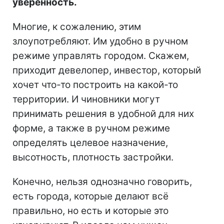
уверенность.
Многие, к сожалению, этим
злоупотребляют. Им удобно в ручном
режиме управлять городом. Скажем,
приходит девелопер, инвестор, который
хочет что-то построить на какой-то
территории. И чиновники могут
принимать решения в удобной для них
форме, а также в ручном режиме
определять целевое назначение,
высотность, плотность застройки.
Конечно, нельзя однозначно говорить,
есть города, которые делают всё
правильно, но есть и которые это