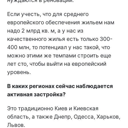
нуждаются в реновации.
Если учесть, что для среднего
европейского обеспечения жильем нам
надо 2 млрд кв. м, а у нас из
качественного жилья есть только 300-
400 млн, то потенциал у нас такой, что
можно этими же темпами строить еще
лет сто, чтобы выйти на европейский
уровень.
В каких регионах сейчас наблюдается
активная застройка?
Это традиционно Киев и Киевская
область, а также Днепр, Одесса, Харьков,
Львов.