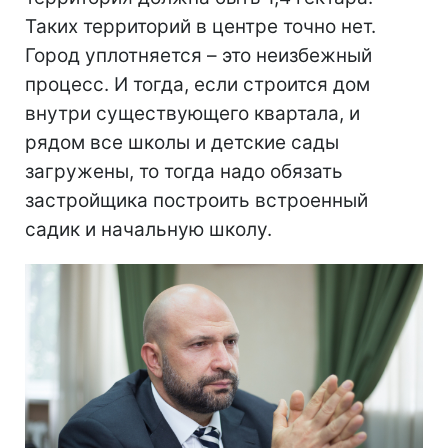
Таких территорий в центре точно нет.
Город уплотняется – это неизбежный
процесс. И тогда, если строится дом
внутри существующего квартала, и
рядом все школы и детские сады
загружены, то тогда надо обязать
застройщика построить встроенный
садик и начальную школу.