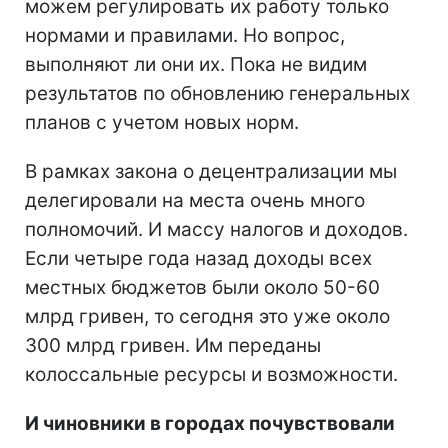
можем регулировать их работу только
нормами и правилами. Но вопрос,
выполняют ли они их. Пока не видим
результатов по обновлению генеральных
планов с учетом новых норм.
В рамках закона о децентрализации мы
делегировали на места очень много
полномочий. И массу налогов и доходов.
Если четыре года назад доходы всех
местных бюджетов были около 50-60
млрд гривен, то сегодня это уже около
300 млрд гривен. Им переданы
колоссальные ресурсы и возможности.
И чиновники в городах почувствовали