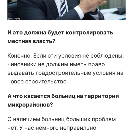
И это должна будет контролировать
местная власть?
Конечно. Если эти условия не соблюдены,
чиновники не должны иметь право
выдавать градостроительные условия на
новое строительство.
А что касается больниц на территории
микрорайонов?
С наличием больниц больших проблем
нет. У нас немного неправильно