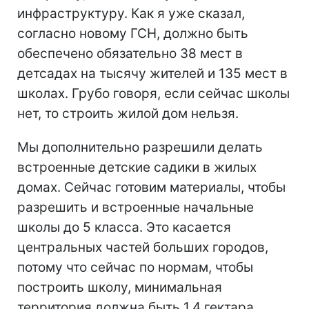
инфраструктуру. Как я уже сказал,
согласно новому ГСН, должно быть
обеспечено обязательно 38 мест в
детсадах на тысячу жителей и 135 мест в
школах. Грубо говоря, если сейчас школы
нет, то строить жилой дом нельзя.
Мы дополнительно разрешили делать
встроенные детские садики в жилых
домах. Сейчас готовим материалы, чтобы
разрешить и встроенные начальные
школы до 5 класса. Это касается
центральных частей больших городов,
потому что сейчас по нормам, чтобы
построить школу, минимальная
территория должна быть 1,4 гектара.