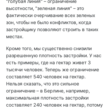
"голубая линия" – ограничение
высотности, "зеленая линия" – это
фактически очерчивание всех зеленых
зон, чтобы не было конфликтов, когда
застройщику позволяют строить в таких
местах.
Кроме того, мы существенно снизили
разрешенную плотность застройки. У нас
есть примеры, где на гектар живет 3
тысячи человек. Теперь же ограничение
составляет 540 человек на гектар.
Нельзя сказать, что это сильное
ограничение – в Берлине, например,
максимальная плотность застройки
составляет 240 человек на гектар, потому