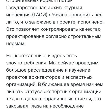
строительных норм. И потом
Государственная архитектурная
инспекция (ГАСИ) обязана проверить все
ли то, что заложено в проекте, исполнено.
Это позволяет контролировать качество
проектирования согласно строительным
нормам.
Но, к сожалению, и здесь есть
злоупотребления. Мы сейчас проводим
большое расследование и изучение
проектов архитекторов и экспертных
организаций. В ближайшее время начнем
лишать статуса экспертных организаций
тех, кто давал неправильные отчеты, кто
закрывал глаза на несоблюдение