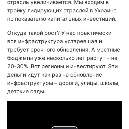
отрасль увеличивается. Мы входим в
тройку лидирующих отраслей в Украине
по показателю капитальных инвестиций.
Откуда такой рост? У нас практически
вся инфраструктура устаревшая и
требует срочного обновления. А местные
бюджеты уже несколько лет растут – на
20-30%. Вот регионы и инвестируют. Эти
деньги идут как раз на обновление
инфраструктуры – дороги, улицы, школы,
детские сады.