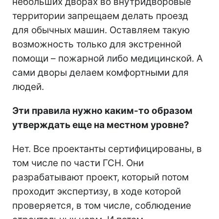
небольших дворах во внутридворовые
территории запрещаем делать проезд
для обычных машин. Оставляем такую
возможность только для экстренной
помощи – пожарной либо медицинской. А
сами дворы делаем комфортными для
людей.
Эти правила нужно каким-то образом
утверждать еще на местном уровне?
Нет. Все проектанты сертифицированы, в
том числе по части ГСН. Они
разрабатывают проект, который потом
проходит экспертизу, в ходе которой
проверяется, в том числе, соблюдение