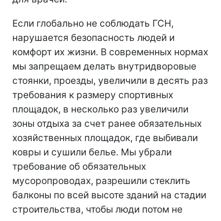
Если глобально не соблюдать ГСН,
нарушается безопасность людей и
комфорт их жизни. В современных нормах
мы запрещаем делать внутридворовые
стоянки, проезды, увеличили в десять раз
требования к размеру спортивных
площадок, в несколько раз увеличили
зоны отдыха за счет ранее обязательных
хозяйственных площадок, где выбивали
ковры и сушили белье. Мы убрали
требование об обязательных
мусоропроводах, разрешили стеклить
балконы по всей высоте зданий на стадии
строительства, чтобы люди потом не