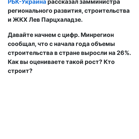
РБК-Украина
рассказал замминистра
регионального развития, строительства
и ЖКХ Лев Парцхаладзе.
Давайте начнем с цифр. Минрегион
сообщал, что с начала года объемы
строительства в стране выросли на 26%.
Как вы оцениваете такой рост? Кто
строит?