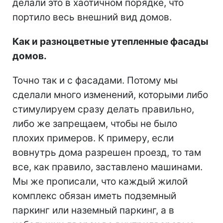
делали это в хаотичном порядке, что
портило весь внешний вид домов.
Как и разноцветные утепленные фасады
домов.
Точно так и с фасадами. Потому мы
сделали много изменений, которыми либо
стимулируем сразу делать правильно,
либо же запрещаем, чтобы не было
плохих примеров. К примеру, если
вовнутрь дома разрешен проезд, то там
все, как правило, заставлено машинами.
Мы же прописали, что каждый жилой
комплекс обязан иметь подземный
паркинг или наземный паркинг, а в