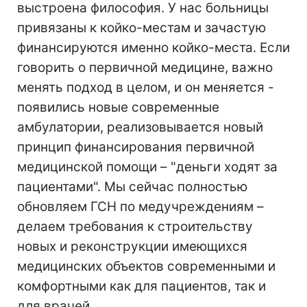
выстроена философия. У нас больницы
привязаны к койко-местам и зачастую
финансируются именно койко-места. Если
говорить о первичной медицине, важно
менять подход в целом, и он меняется -
появились новые современные
амбулатории, реализовывается новый
принцип финансирования первичной
медицинской помощи – "деньги ходят за
пациентами". Мы сейчас полностью
обновляем ГСН по медучреждениям –
делаем требования к строительству
новых и реконструкции имеющихся
медицинских объектов современными и
комфортными как для пациентов, так и
для врачей.