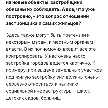
на новые объекты, застройщики
обязаны их соблюдать. А все, что уже
построено, - это вопрос отношений
застройщика и самих жильцов?
Здесь также могут быть претензии к
некоторым мэрам, к местным органам
власти. В их полномочия входит все это
контролировать. У нас очень часто
застройка городов ведется хаотично. К
примеру, при выдаче земельных участков
под жилую застройку они должны очень
серьезно относиться к наличию
социальной инфраструктуры – школ,
детских садов, больниц.