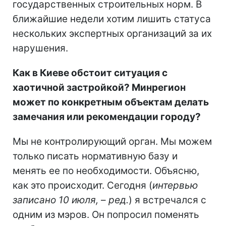
государственных строительных норм. В
ближайшие недели хотим лишить статуса
нескольких экспертных организаций за их
нарушения.
Как в Киеве обстоит ситуация с
хаотичной застройкой? Минрегион
может по конкретным объектам делать
замечания или рекомендации городу?
Мы не контролирующий орган. Мы можем
только писать нормативную базу и
менять ее по необходимости. Объясню,
как это происходит. Сегодня (
интервью
записано 10 июля,
–
ред.
) я встречался с
одним из мэров. Он попросил поменять