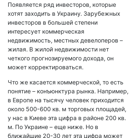
Появляется ряд инвесторов, которые
хотят заходить в Украину. Зарубежных
инвесторов в большей степени
интересует коммерческая
недвижимость, местных девелоперов –
жилая. В жилой недвижимости нет
четкого прогнозируемого дохода, он
может корректироваться.
Что же касается коммерческой, то есть
понятие – конъюнктура рынка. Например,
в Европе на тысячу человек приходится
около 500-600 кв. м торговых площадей,
у нас в Киеве эта цифра в районе 200 кв.
м. По Украине – еще ниже. Но в
ближайшие 20-30 лет эта цифра может