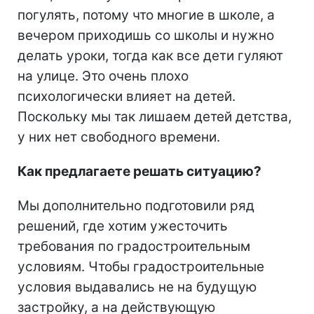
погулять, потому что многие в школе, а
вечером приходишь со школы и нужно
делать уроки, тогда как все дети гуляют
на улице. Это очень плохо
психологически влияет на детей.
Поскольку мы так лишаем детей детства,
у них нет свободного времени.
Как предлагаете решать ситуацию?
Мы дополнительно подготовили ряд
решений, где хотим ужесточить
требования по градостроительным
условиям. Чтобы градостроительные
условия выдавались не на будущую
застройку, а на действующую