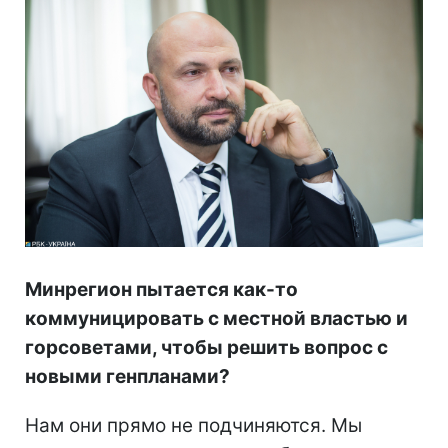
Минрегион пытается как-то
коммуницировать с местной властью и
горсоветами, чтобы решить вопрос с
новыми генпланами?
Нам они прямо не подчиняются. Мы