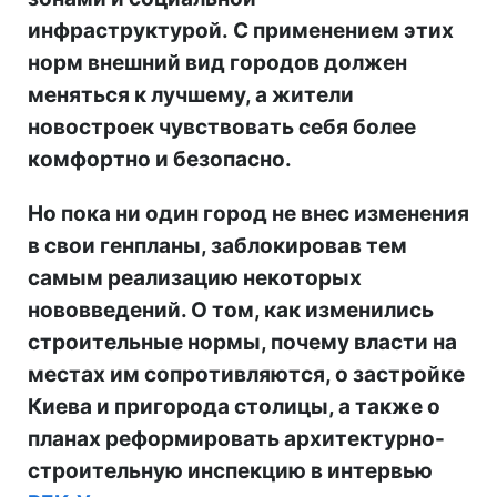
инфраструктурой. С применением этих
норм внешний вид городов должен
меняться к лучшему, а жители
новостроек чувствовать себя более
комфортно и безопасно.
Но пока ни один город не внес изменения
в свои генпланы, заблокировав тем
самым реализацию некоторых
нововведений. О том, как изменились
строительные нормы, почему власти на
местах им сопротивляются, о застройке
Киева и пригорода столицы, а также о
планах реформировать архитектурно-
строительную инспекцию в интервью