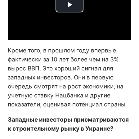
Play
Video
Кроме того, в прошлом году впервые
фактически за 10 лет более чем на 3%
вырос ВВП. Это хороший сигнал для
западных инвесторов. Они в первую
очередь смотрят на рост экономики, на
учетную ставку Нацбанка и другие
показатели, оценивая потенциал страны.
Западные инвесторы присматриваются
к строительному рынку в Украине?