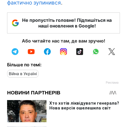
фактично зупинився
.
Не пропустіть головне! Підпишіться на
наші оновлення в Google!
Або читайте нас там, де вам зручно!
Більше по темі:
Війна в Україні