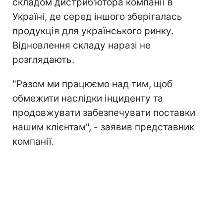
складом дистриб'ютора компанії в
Україні, де серед іншого зберігалась
продукція для українського ринку.
Відновлення складу наразі не
розглядають.
"Разом ми працюємо над тим, щоб
обмежити наслідки інциденту та
продовжувати забезпечувати поставки
нашим клієнтам", - заявив представник
компанії.