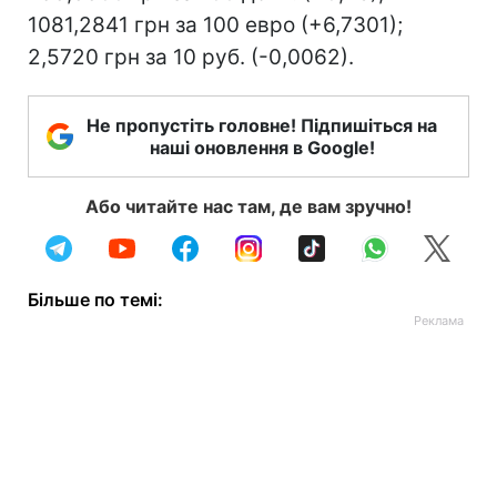
1081,2841 грн за 100 евро (+6,7301);
2,5720 грн за 10 руб. (-0,0062).
Не пропустіть головне! Підпишіться на
наші оновлення в Google!
Або читайте нас там, де вам зручно!
Більше по темі: