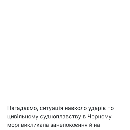
Нагадаємо, ситуація навколо ударів по
цивільному судноплавству в Чорному
морі викликала занепокоєння й на