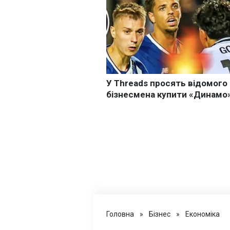
Головна
»
Бізнес
»
Економіка