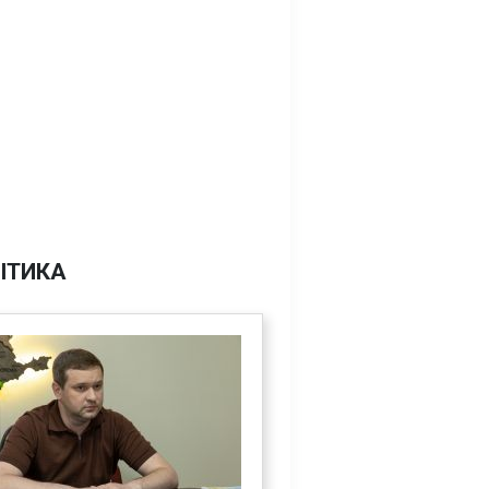
ІТИКА