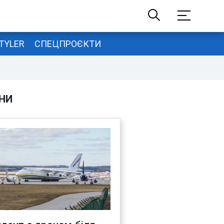
TYLER
СПЕЦПРОЄКТИ
НИ