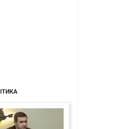
ІТИКА