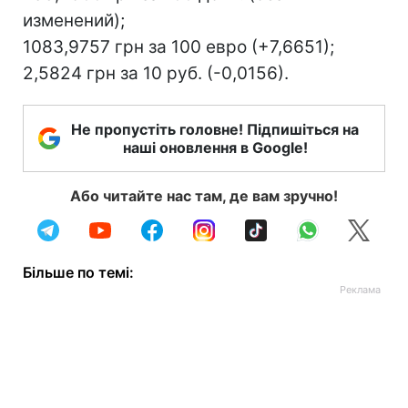
изменений);
1083,9757 грн за 100 евро (+7,6651);
2,5824 грн за 10 руб. (-0,0156).
Не пропустіть головне! Підпишіться на
наші оновлення в Google!
Або читайте нас там, де вам зручно!
Більше по темі: