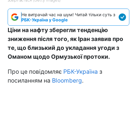
Не витрачай час на шум! Читай тільки суть з
РБК-Україна у Google
Ціни на нафту зберегли тенденцію
зниження після того, як Іран заявив про
те, що близький до укладання угоди з
Оманом щодо Ормузької протоки.
Про це повідомляє
РБК-Україна
з
посиланням на
Bloomberg
.