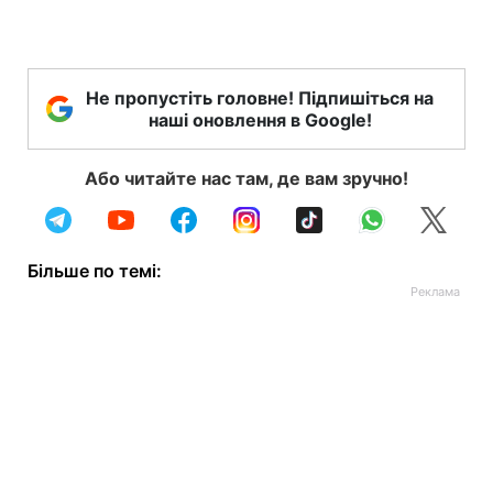
Не пропустіть головне! Підпишіться на
наші оновлення в Google!
Або читайте нас там, де вам зручно!
Більше по темі: