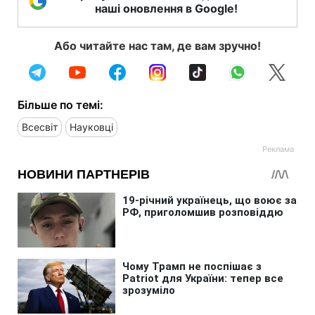
наші оновлення в Google!
Або читайте нас там, де вам зручно!
Більше по темі:
Всесвіт
Науковці