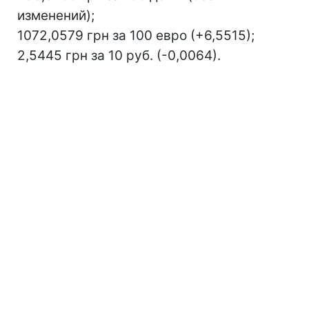
изменений);
1072,0579 грн за 100 евро (+6,5515);
2,5445 грн за 10 руб. (-0,0064).