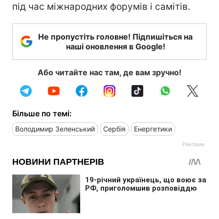
під час міжнародних форумів і самітів.
Не пропустіть головне! Підпишіться на
наші оновлення в Google!
Або читайте нас там, де вам зручно!
Більше по темі:
Володимир Зеленський
Сербія
Енергетики