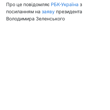
Про це повідомляє
РБК-Україна
з
посиланням на
заяву
президента
Володимира Зеленського