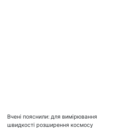
Вчені пояснили: для вимірювання
швидкості розширення космосу