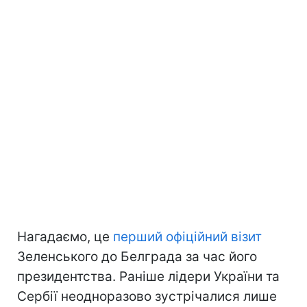
Нагадаємо, це
перший офіційний візит
Зеленського до Белграда за час його
президентства. Раніше лідери України та
Сербії неодноразово зустрічалися лише