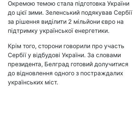
Окремою темою стала підготовка України
до цієї зими. Зеленський подякував Сербії
за рішення виділити 2 мільйони євро на
підтримку української енергетики.
Крім того, сторони говорили про участь
Сербії у відбудові України. За словами
президента, Белград готовий долучитися
до відновлення одного з постраждалих
українських міст.