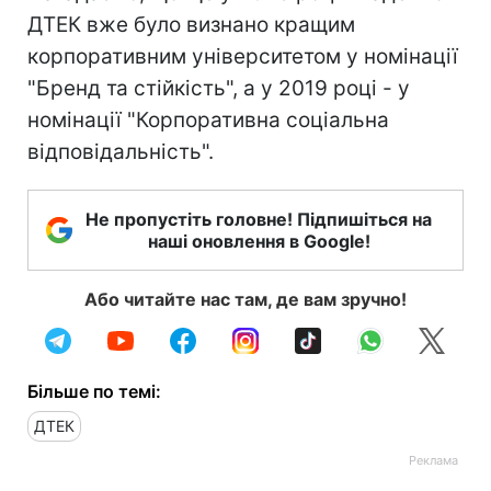
ДТЕК вже було визнано кращим
корпоративним університетом у номінації
"Бренд та стійкість", а у 2019 році - у
номінації "Корпоративна соціальна
відповідальність".
Не пропустіть головне! Підпишіться на
наші оновлення в Google!
Або читайте нас там, де вам зручно!
Більше по темі:
ДТЕК