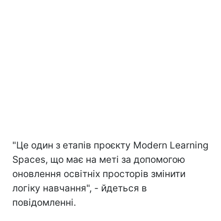
"Це один з етапів проєкту Modern Learning
Spaces, що має на меті за допомогою
оновлення освітніх просторів змінити
логіку навчання", - йдеться в
повідомленні.