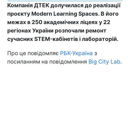
Компанія ДТЕК долучилася до реалізації
проєкту Modern Learning Spaces. В його
межах в 250 академічних ліцеях у 22
регіонах України розпочали ремонт
сучасних STEM-кабінетів і лабораторій.
Про це повідомляє
РБК-Україна
з
посиланням на повідомлення
Big City Lab
.