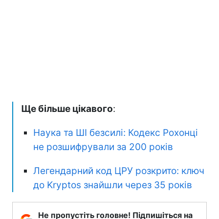
Ще більше цікавого
:
Наука та ШІ безсилі: Кодекс Рохонці
не розшифрували за 200 років
Легендарний код ЦРУ розкрито: ключ
до Kryptos знайшли через 35 років
Не пропустіть головне! Підпишіться на