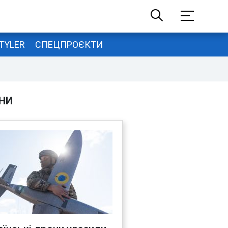
TYLER
СПЕЦПРОЄКТИ
НИ