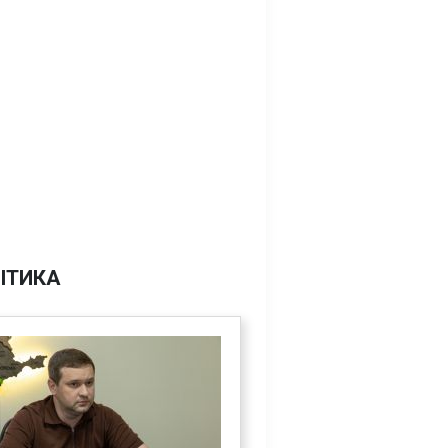
ІТИКА