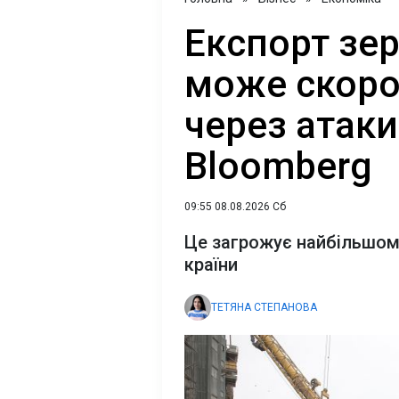
Експорт зер
може скоро
через атаки
Bloomberg
09:55 08.08.2026 Сб
Це загрожує найбільшом
країни
ТЕТЯНА СТЕПАНОВА