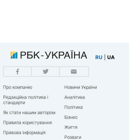
RU
|
UA
Про компанію
Новини України
Редакційна політика і
Аналітика
стандарти
Політика
Як стати нашим автором
Бізнес
Правила користування
Життя
Правова інформація
Розваги