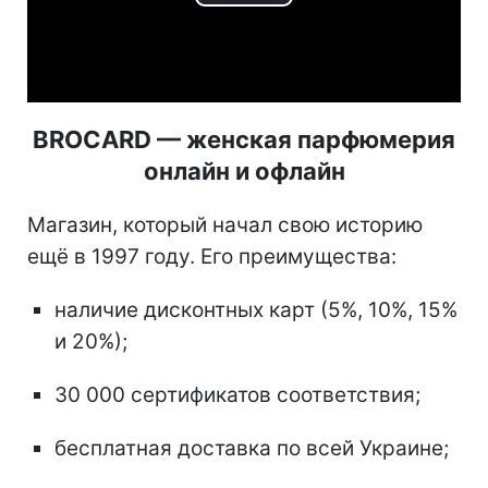
Play
Video
BROCARD — женская парфюмерия
онлайн и офлайн
Магазин, который начал свою историю
ещё в 1997 году. Его преимущества:
наличие дисконтных карт (5%, 10%, 15%
и 20%);
30 000 сертификатов соответствия;
бесплатная доставка по всей Украине;