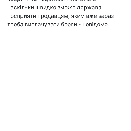
наскільки швидко зможе держава
посприяти продавцям, яким вже зараз
треба виплачувати борги - невідомо.