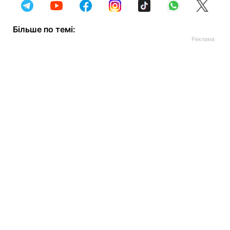
Більше по темі: