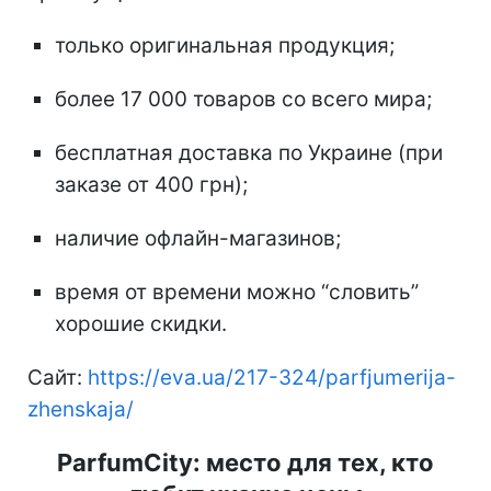
только оригинальная продукция;
более 17 000 товаров со всего мира;
бесплатная доставка по Украине (при
заказе от 400 грн);
наличие офлайн-магазинов;
время от времени можно “словить”
хорошие скидки.
Сайт:
https://eva.ua/217-324/parfjumerija-
zhenskaja/
ParfumCity: место для тех, кто