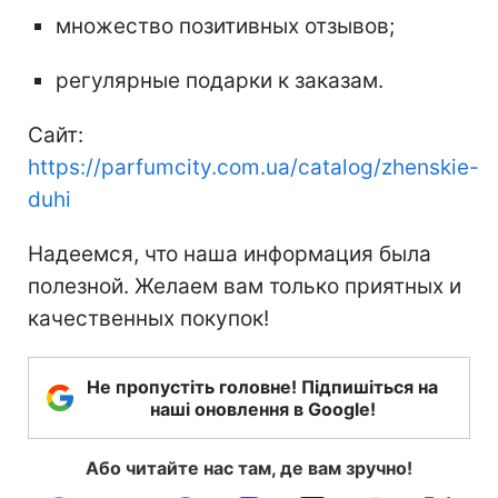
множество позитивных отзывов;
регулярные подарки к заказам.
Сайт:
https://parfumcity.com.ua/catalog/zhenskie-
duhi
Надеемся, что наша информация была
полезной. Желаем вам только приятных и
качественных покупок!
Не пропустіть головне! Підпишіться на
наші оновлення в Google!
Або читайте нас там, де вам зручно!