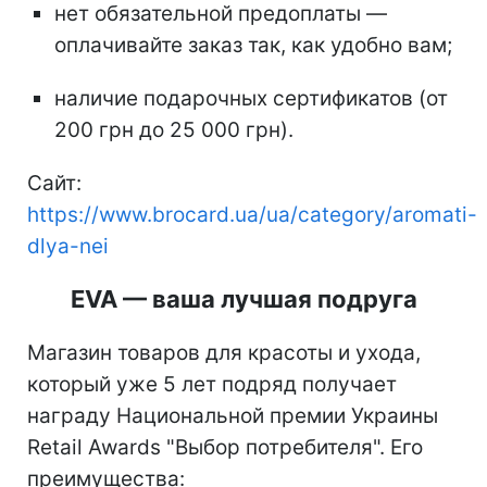
нет обязательной предоплаты —
оплачивайте заказ так, как удобно вам;
наличие подарочных сертификатов (от
200 грн до 25 000 грн).
Сайт:
https://www.brocard.ua/ua/category/aromati-
dlya-nei
EVA — ваша лучшая подруга
Магазин товаров для красоты и ухода,
который уже 5 лет подряд получает
награду Национальной премии Украины
Retail Awards "Выбор потребителя". Его
преимущества: