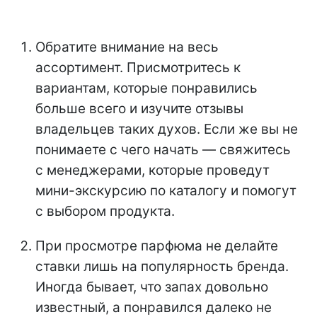
Обратите внимание на весь
ассортимент. Присмотритесь к
вариантам, которые понравились
больше всего и изучите отзывы
владельцев таких духов. Если же вы не
понимаете с чего начать — свяжитесь
с менеджерами, которые проведут
мини-экскурсию по каталогу и помогут
с выбором продукта.
При просмотре парфюма не делайте
ставки лишь на популярность бренда.
Иногда бывает, что запах довольно
известный, а понравился далеко не