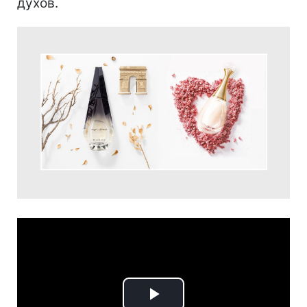
духов.