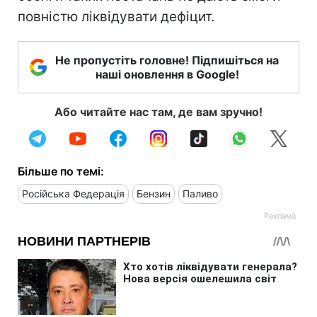
повністю ліквідувати дефіцит.
Не пропустіть головне! Підпишіться на
наші оновлення в Google!
Або читайте нас там, де вам зручно!
Більше по темі:
Російська Федерація
Бензин
Паливо