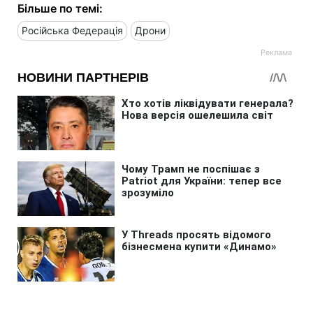
Більше по темі:
Російська Федерація
Дрони