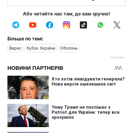
Або читайте нас там, де вам зручно!
Більше по темі:
Верес
Кубок України
Оболонь