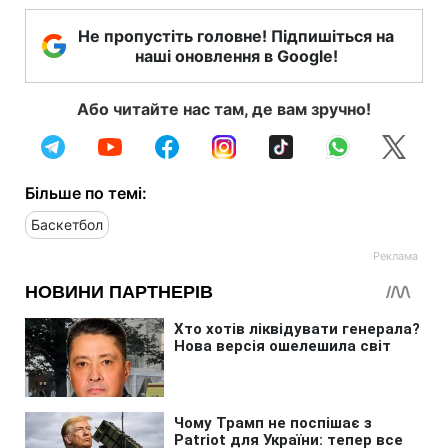
Не пропустіть головне! Підпишіться на
наші оновлення в Google!
Або читайте нас там, де вам зручно!
Більше по темі:
Баскетбол