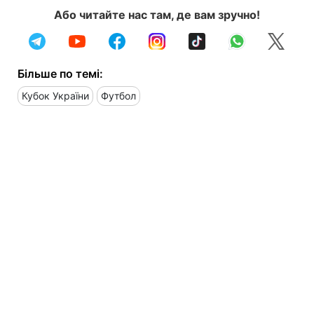
Або читайте нас там, де вам зручно!
Більше по темі:
Кубок України
Футбол