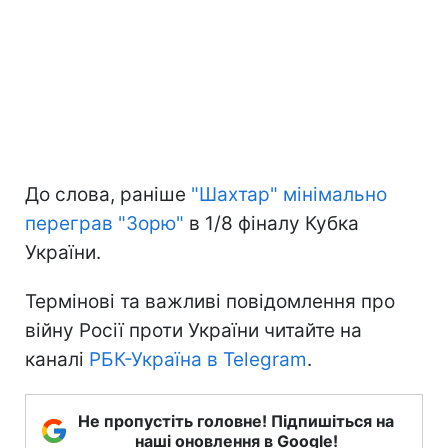
До слова, раніше
"Шахтар" мінімально
переграв "Зорю"
в 1/8 фіналу Кубка
України.
Термінові та важливі повідомлення про
війну Росії проти України читайте на
каналі
РБК-Україна в Telegram
.
Не пропустіть головне! Підпишіться на
наші оновлення в Google!