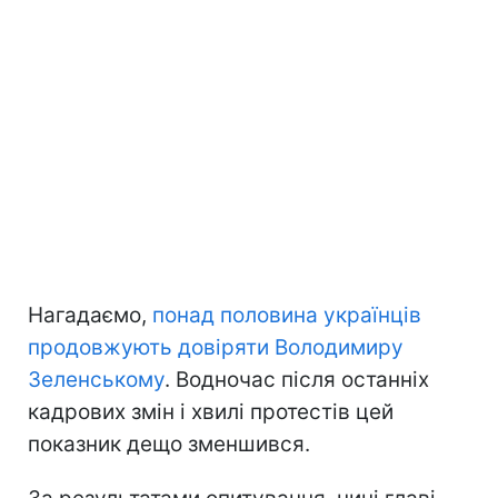
Нагадаємо,
понад половина українців
продовжують довіряти Володимиру
Зеленському
. Водночас після останніх
кадрових змін і хвилі протестів цей
показник дещо зменшився.