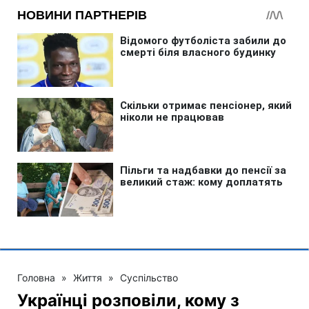
Головна
»
Життя
»
Суспільство
Українці розповіли, кому з