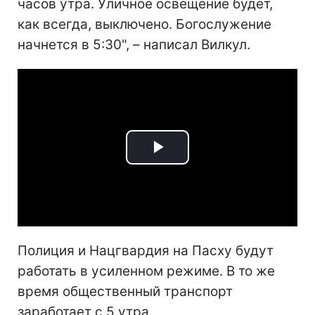
часов утра. Уличное освещение будет,
как всегда, выключено. Богослужение
начнется в 5:30", – написал Вилкул.
Play
Video
Полиция и Нацгвардия на Пасху будут
работать в усиленном режиме. В то же
время общественный транспорт
заработает с 5 утра.