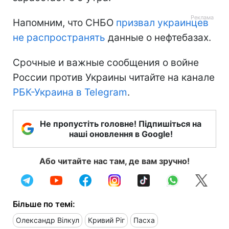
Напомним, что СНБО
призвал украинцев
не распространять
данные о нефтебазах.
Срочные и важные сообщения о войне
России против Украины читайте на канале
РБК-Украина в Telegram
.
Не пропустіть головне! Підпишіться на
наші оновлення в Google!
Або читайте нас там, де вам зручно!
Більше по темі:
Олександр Вілкул
Кривий Ріг
Пасха