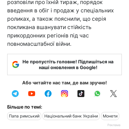
розповіли про їхній тираж, порядок
введення в обіг і продаж у спеціальних
роликах, а також пояснили, що серія
покликана вшанувати стійкість
прикордонних регіонів під час
повномасштабної війни.
Не пропустіть головне! Підпишіться на
наші оновлення в Google!
Або читайте нас там, де вам зручно!
Більше по темі:
Папа римський
Національний банк України
Монети