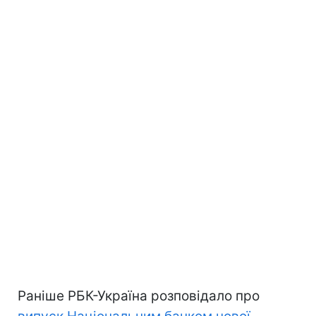
Раніше РБК-Україна розповідало про