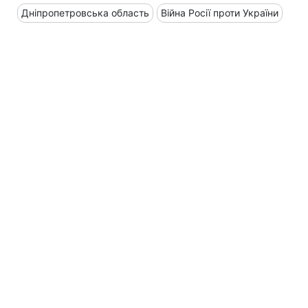
Дніпропетровська область
Війна Росії проти України