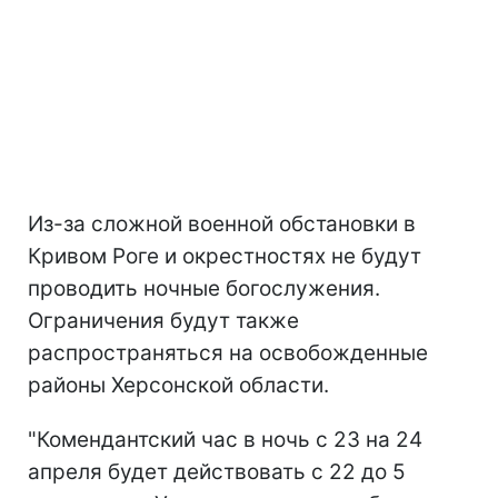
Из-за сложной военной обстановки в
Кривом Роге и окрестностях не будут
проводить ночные богослужения.
Ограничения будут также
распространяться на освобожденные
районы Херсонской области.
"Комендантский час в ночь с 23 на 24
апреля будет действовать с 22 до 5