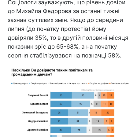
Соціологи зауважують, що рівень довіри
до Михайла Федорова за останні тижні
зазнав суттєвих змін. Якщо до середини
липня (до початку протестів) йому
довіряли 35%, то в другій половині місяця
показник зріс до 65-68%, а на початку
серпня стабілізувався на позначці 58%.