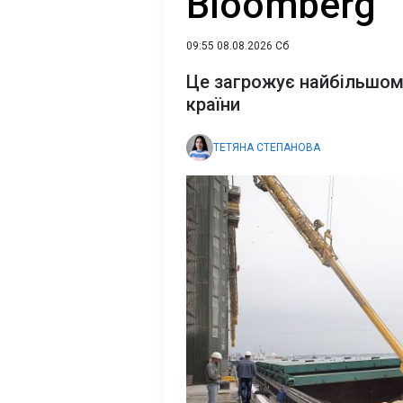
Bloomberg
09:55 08.08.2026 Сб
Це загрожує найбільшом
країни
ТЕТЯНА СТЕПАНОВА