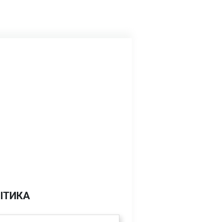
ІТИКА