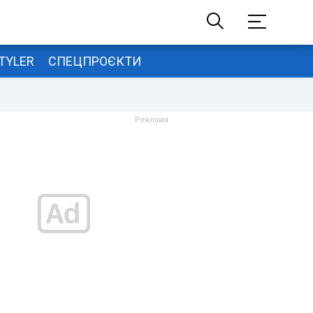
TYLER
СПЕЦПРОЄКТИ