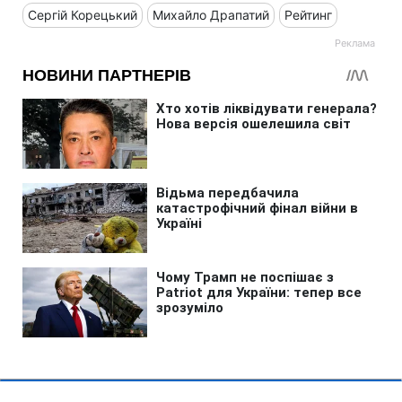
Сергій Корецький
Михайло Драпатий
Рейтинг