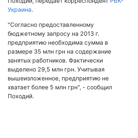
Походий, передает корреспондент
РБК-
Украина
.
"Согласно предоставленному
бюджетному запросу на 2013 г.
предприятию необходима сумма в
размере 35 млн грн на содержание
занятых работников. Фактически
выделено 29,5 млн грн. Учитывая
вышеизложенное, предприятию не
хватает более 5 млн грн", - сообщил
Походий.