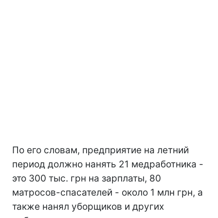
По его словам, предприятие на летний
период должно нанять 21 медработника -
это 300 тыс. грн на зарплаты, 80
матросов-спасателей - около 1 млн грн, а
также нанял уборщиков и других