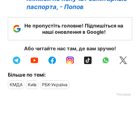
паспорта, - Попов
Не пропустіть головне! Підпишіться на
наші оновлення в Google!
Або читайте нас там, де вам зручно!
Більше по темі:
КМДА
Київ
РБК-Україна