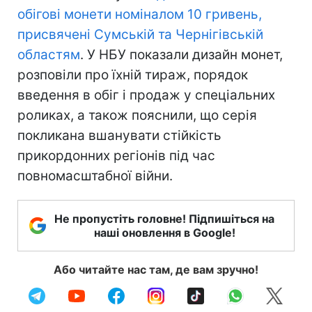
обігові монети номіналом 10 гривень,
присвячені Сумській та Чернігівській
областям
. У НБУ показали дизайн монет,
розповіли про їхній тираж, порядок
введення в обіг і продаж у спеціальних
роликах, а також пояснили, що серія
покликана вшанувати стійкість
прикордонних регіонів під час
повномасштабної війни.
Не пропустіть головне! Підпишіться на
наші оновлення в Google!
Або читайте нас там, де вам зручно!