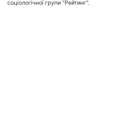
соціологічної групи "Рейтинг".