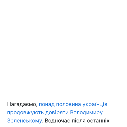
Нагадаємо,
понад половина українців
продовжують довіряти Володимиру
Зеленському
. Водночас після останніх