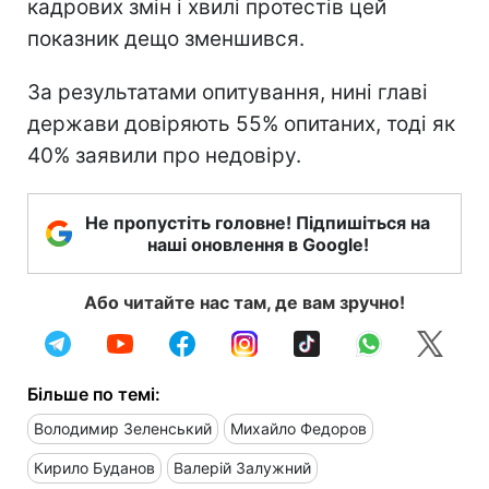
кадрових змін і хвилі протестів цей
показник дещо зменшився.
За результатами опитування, нині главі
держави довіряють 55% опитаних, тоді як
40% заявили про недовіру.
Не пропустіть головне! Підпишіться на
наші оновлення в Google!
Або читайте нас там, де вам зручно!
Більше по темі:
Володимир Зеленський
Михайло Федоров
Кирило Буданов
Валерій Залужний