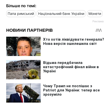
Більше по темі:
Папа римський
Національний банк України
Монети