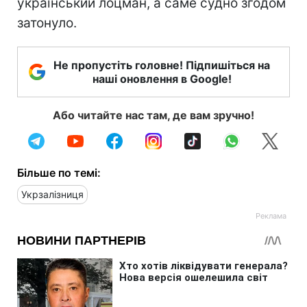
український лоцман, а саме судно згодом
затонуло.
Не пропустіть головне! Підпишіться на
наші оновлення в Google!
Або читайте нас там, де вам зручно!
Більше по темі:
Укрзалізниця