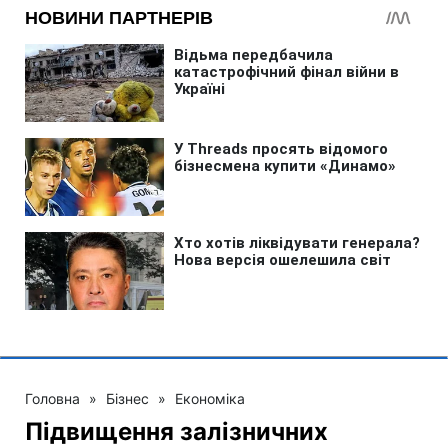
Головна
»
Бізнес
»
Економіка
Підвищення залізничних