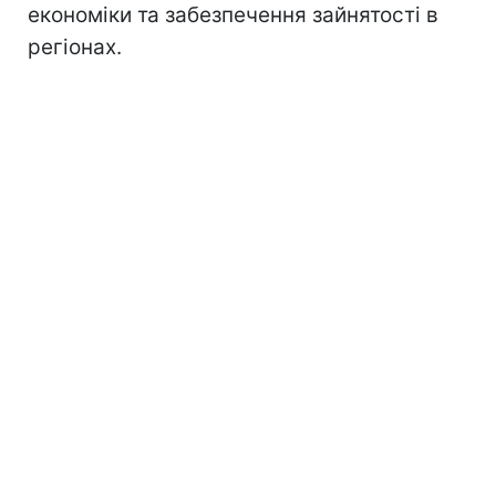
економіки та забезпечення зайнятості в
регіонах.