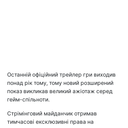
Останній офіційний трейлер гри виходив
понад рік тому, тому новий розширений
показ викликав великий ажіотаж серед
гейм-спільноти.
Стрімінговий майданчик отримав
тимчасові ексклюзивні права на