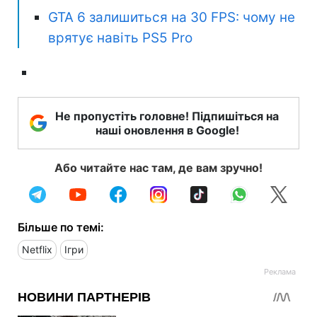
GTA 6 залишиться на 30 FPS: чому не
врятує навіть PS5 Pro
Не пропустіть головне! Підпишіться на
наші оновлення в Google!
Або читайте нас там, де вам зручно!
Більше по темі:
Netflix
Ігри