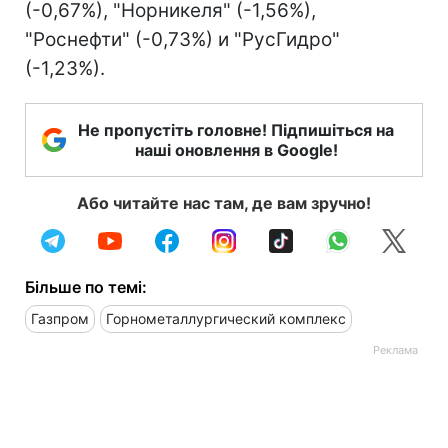
(-0,67%), "Норникеля" (-1,56%),
"Роснефти" (-0,73%) и "РусГидро"
(-1,23%).
Не пропустіть головне! Підпишіться на
наші оновлення в Google!
Або читайте нас там, де вам зручно!
Більше по темі:
Газпром
Горнометаллургический комплекс