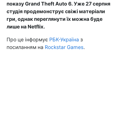
показу Grand Theft Auto 6. Уже 27 серпня
студія продемонструє свіжі матеріали
гри, однак переглянути їх можна буде
лише на Netflix.
Про це інформує
РБК-Україна
з
посиланням на
Rockstar Games
.