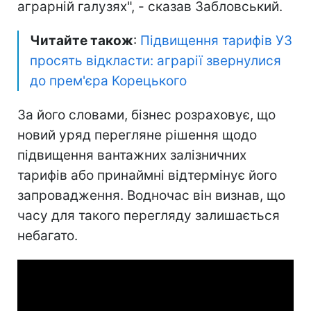
аграрній галузях", - сказав Забловський.
Читайте також
:
Підвищення тарифів УЗ
просять відкласти: аграрії звернулися
до прем'єра Корецького
За його словами, бізнес розраховує, що
новий уряд перегляне рішення щодо
підвищення вантажних залізничних
тарифів або принаймні відтермінує його
запровадження. Водночас він визнав, що
часу для такого перегляду залишається
небагато.