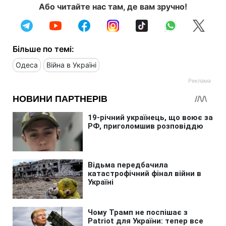
Або читайте нас там, де вам зручно!
Більше по темі:
Одеса
Війна в Україні