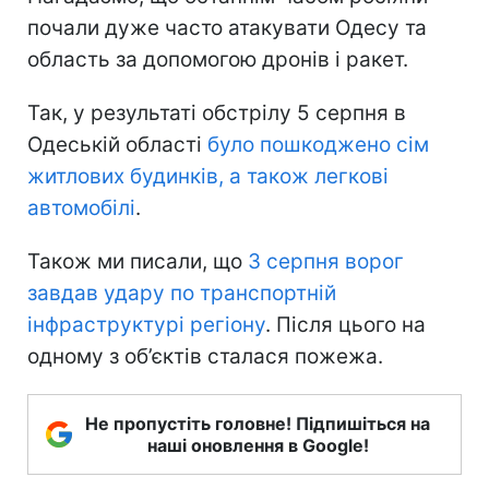
почали дуже часто атакувати Одесу та
область за допомогою дронів і ракет.
Так, у результаті обстрілу 5 серпня в
Одеській області
було пошкоджено сім
житлових будинків, а також легкові
автомобілі
.
Також ми писали, що
3 серпня ворог
завдав удару по транспортній
інфраструктурі регіону
. Після цього на
одному з об’єктів сталася пожежа.
Не пропустіть головне! Підпишіться на
наші оновлення в Google!