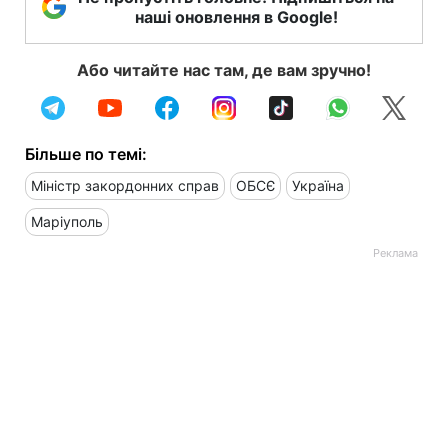
наші оновлення в Google!
Або читайте нас там, де вам зручно!
Більше по темі:
Міністр закордонних справ
ОБСЄ
Україна
Маріуполь