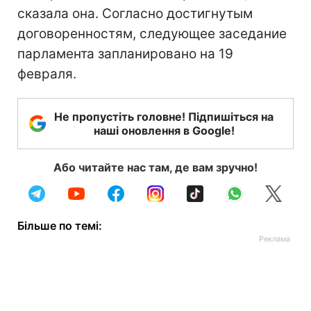
сказала она. Согласно достигнутым
договоренностям, следующее заседание
парламента запланировано на 19
февраля.
Не пропустіть головне! Підпишіться на
наші оновлення в Google!
Або читайте нас там, де вам зручно!
Більше по темі: