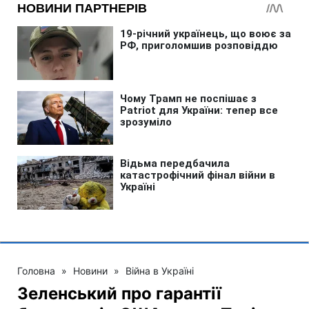
Головна
»
Новини
»
Війна в Україні
Зеленський про гарантії