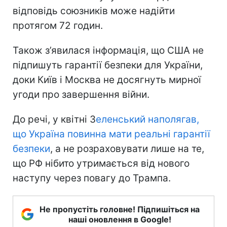
відповідь союзників може надійти
протягом 72 годин.
Також з’явилася інформація, що США не
підпишуть гарантії безпеки для України,
доки Київ і Москва не досягнуть мирної
угоди про завершення війни.
До речі, у квітні З
еленський наполягав,
що Україна повинна мати реальні гарантії
безпеки
, а не розраховувати лише на те,
що РФ нібито утримається від нового
наступу через повагу до Трампа.
Не пропустіть головне! Підпишіться на
наші оновлення в Google!