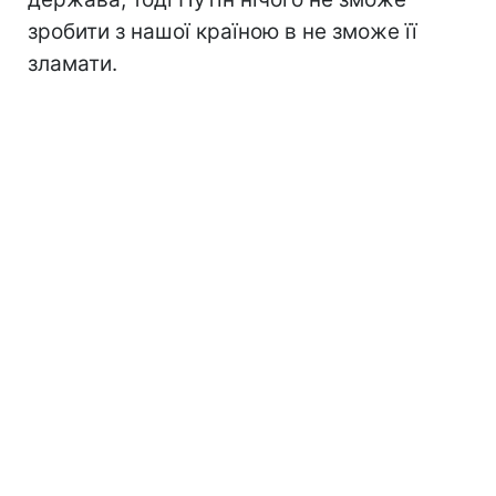
зробити з нашої країною в не зможе її
зламати.