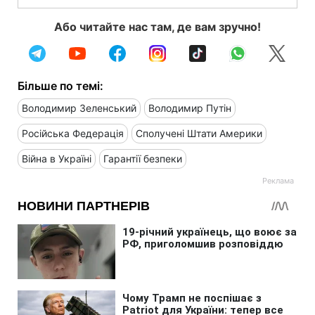
Або читайте нас там, де вам зручно!
Більше по темі:
Володимир Зеленський
Володимир Путін
Російська Федерація
Сполучені Штати Америки
Війна в Україні
Гарантії безпеки