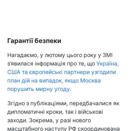
Гарантії безпеки
Нагадаємо, у лютому цього року у ЗМІ
з’явилася інформація про те, що
Україна,
США та європейські партнери узгодили
план дій на випадок, якщо Москва
порушить мирну угоду
.
Згідно з публікаціями, передбачалися як
дипломатичні кроки, так і військові
заходи. Зокрема, у разі нового
масштабного наступу РФ скоординована