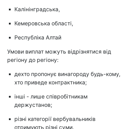
Калінінградська,
Кемеровська області,
Республіка Алтай
Умови виплат можуть відрізнятися від
регіону до регіону:
дехто пропонує винагороду будь-кому,
хто приведе контрактника;
інші - лише співробітникам
держустанов;
різні категорії вербувальників
отримують різні суми.