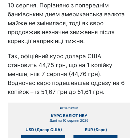
10 серпня. Порівняно з попереднім
банківським днем американська валюта
майже не змінилася, тоді як євро
продовжив незначне зниження після
корекції наприкінці тижня.
Так, офіційний курс долара США
становить 44,75 грн, що на 1 копійку
менше, ніж 7 серпня (44,76 грн).
Водночас євро подешевшав одразу на 6
копійок – із 51,67 грн до 51,61 грн.