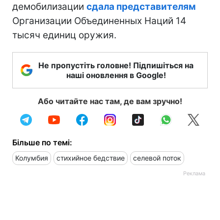
демобилизации
сдала представителям
Организации Объединенных Наций 14
тысяч единиц оружия.
Не пропустіть головне! Підпишіться на
наші оновлення в Google!
Або читайте нас там, де вам зручно!
Більше по темі:
Колумбия
стихийное бедствие
селевой поток