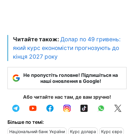
Читайте також:
Долар по 49 гривень:
який курс економісти прогнозують до
кінця 2027 року
Не пропустіть головне! Підпишіться на
наші оновлення в Google!
Або читайте нас там, де вам зручно!
Більше по темі:
Національний банк України
Курс долара
Курс євро