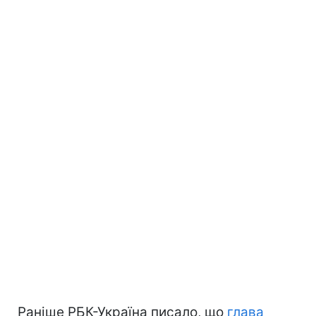
Раніше РБК-Україна писало, що
глава