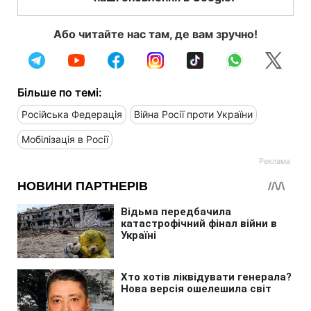
Або читайте нас там, де вам зручно!
Більше по темі:
Російська Федерація
Війна Росії проти України
Мобілізація в Росії