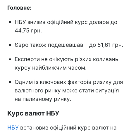
Головне:
НБУ знизив офіційний курс долара до
44,75 грн.
Євро також подешевшав – до 51,61 грн.
Експерти не очікують різких коливань
курсу найближчим часом.
Одним із ключових факторів ризику для
валютного ринку може стати ситуація
на паливному ринку.
Курс валют НБУ
НБУ
встановив офіційний курс валют на