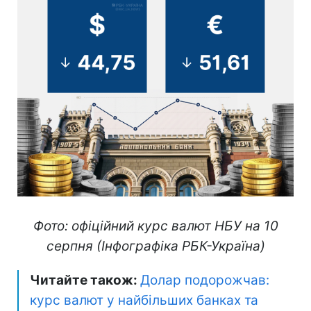
Фото: офіційний курс валют НБУ на 10
серпня (Інфографіка РБК-Україна)
Читайте також:
Долар подорожчав:
курс валют у найбільших банках та